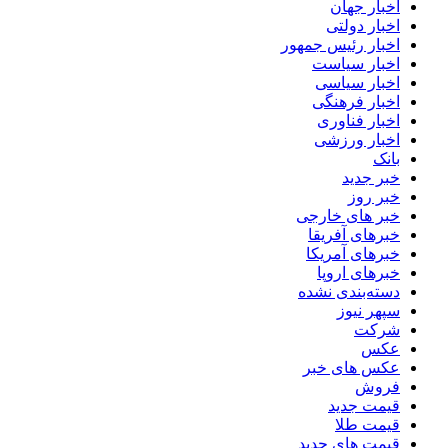
اخبار جهان
اخبار دولتی
اخبار رئیس جمهور
اخبار سیاست
اخبار سیاسی
اخبار فرهنگی
اخبار فناوری
اخبار ورزشی
بانک
خبر جدید
خبر روز
خبر های خارجی
خبرهای آفریقا
خبرهای آمریکا
خبرهای اروپا
دسته‌بندی نشده
سپهر نیوز
شرکت
عکس
عکس های خبر
فروش
قیمت جدید
قیمت طلا
قیمت های جدید