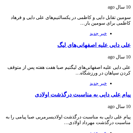
10 سال ago
سومین تقابل دایی و کاظمی در یکسالتیم‌های علی دایی و فرهاد
کاظمی برای سومین بار…
خبر جدید
علی دایی علیه اصفهانی‌های لیگ
10 سال ago
علی دایی علیه اصفهانی‌های لیگتیم صبا هفت هفته پس از متوقف
کردن سپاهان در ورزشگاه…
خبر جدید
پیام علی دایی به مناسبت درگذشت اولادی
10 سال ago
پیام علی دایی به مناسبت درگذشت اولادیسرمربی صبا پیامی را به
مناسبت درگذشت مهرداد اولادی…
خبر جدید