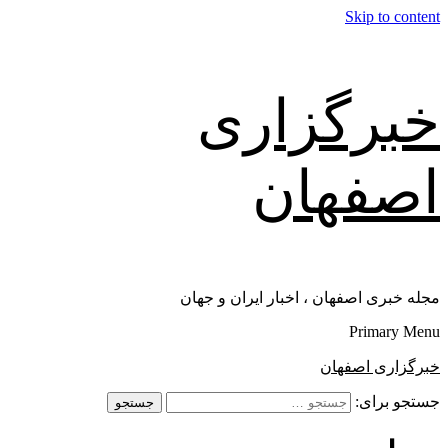
Skip to content
خبرگزاری
اصفهان
مجله خبری اصفهان ، اخبار ایران و جهان
Primary Menu
خبرگزاری اصفهان
جستجو برای: