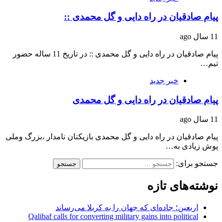
پیام صادقیان در راه دایی و گل محمدی ::
11 سال ago
پیام صادقیان در راه دایی و گل محمدی :: در تاریخ 11 ساله حضور
تیم…
خبر جدید
پیام صادقیان در راه دایی و گل محمدی
11 سال ago
پیام صادقیان در راه دایی و گل محمدی بازیکنان نامدار ،بزرگ وملی
پوش زیادی به…
جستجو برای:
نوشته‌های تازه
اربعین؛ جاده‌ای که جهان را به کربلا می‌رساند
Qalibaf calls for converting military gains into political