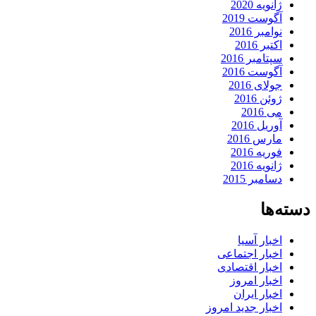
ژانویه 2020
آگوست 2019
نوامبر 2016
اکتبر 2016
سپتامبر 2016
آگوست 2016
جولای 2016
ژوئن 2016
می 2016
آوریل 2016
مارس 2016
فوریه 2016
ژانویه 2016
دسامبر 2015
دسته‌ها
اخبار آسیا
اخبار اجتماعی
اخبار اقتصادی
اخبار امروز
اخبار ایران
اخبار جدید امروز