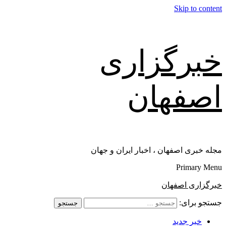
Skip to content
خبرگزاری
اصفهان
مجله خبری اصفهان ، اخبار ایران و جهان
Primary Menu
خبرگزاری اصفهان
جستجو برای:
خبر جدید