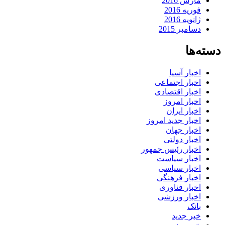
مارس 2016
فوریه 2016
ژانویه 2016
دسامبر 2015
دسته‌ها
اخبار آسیا
اخبار اجتماعی
اخبار اقتصادی
اخبار امروز
اخبار ایران
اخبار جدید امروز
اخبار جهان
اخبار دولتی
اخبار رئیس جمهور
اخبار سیاست
اخبار سیاسی
اخبار فرهنگی
اخبار فناوری
اخبار ورزشی
بانک
خبر جدید