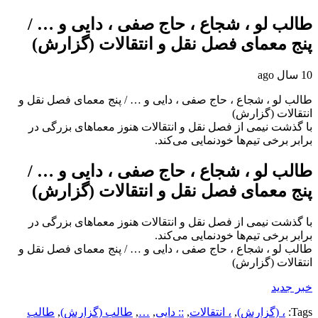
طالب لو ، شجاع ، حاج صفی ، دایی و … /
پنج معمای فصل نقل و انتقالات (گزارش)
10 سال ago
طالب لو ، شجاع ، حاج صفی ، دایی و … / پنج معمای فصل نقل و
انتقالات (گزارش)
با گذشت نیمی از فصل نقل و انتقالات هنوز معماهای بزرگی در
برابر برخی تیم‌ها خودنمایی می‌کند.
طالب لو ، شجاع ، حاج صفی ، دایی و … /
پنج معمای فصل نقل و انتقالات (گزارش)
با گذشت نیمی از فصل نقل و انتقالات هنوز معماهای بزرگی در
برابر برخی تیم‌ها خودنمایی می‌کند.
طالب لو ، شجاع ، حاج صفی ، دایی و … / پنج معمای فصل نقل و
انتقالات (گزارش)
خبر جدید
Tags:
، (گزارش)
,
، انتقالات
,
:: دایی
,
…
,
طالب (گزارش)
,
طالب