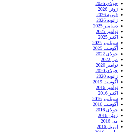
جولای 2026
ژوئن 2026
فوریه 2026
ژانویه 2026
دسامبر 2025
نوامبر 2025
اکتبر 2025
سپتامبر 2025
آگوست 2025
جولای 2022
می 2022
نوامبر 2020
جولای 2020
ژانویه 2020
آگوست 2019
نوامبر 2016
اکتبر 2016
سپتامبر 2016
آگوست 2016
جولای 2016
ژوئن 2016
می 2016
آوریل 2016