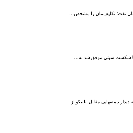
یکنان نفت؛ تکلیف‌مان را مشخص…
 با شکست سیتی موفق شد به…
دیدار نیمه‌نهایی مقابل اتلتیکو از…