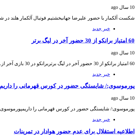
10 سال ago
شکست آلکمار با حضور علیرضا جهانبخشتیم فوتبال آلکمار هلند در 
خبر جدید
60 امتیاز برانکو از 30 حضور آخر در لیگ برتر
10 سال ago
60 امتیاز برانکو از 30 حضور آخر در لیگ برتربرانکو در 30 بازی آخر از…
خبر جدید
پورموسوی:/ شایستگی حضور در کورس‌ قهرمانی را داریم
10 سال ago
پورموسوی:/ شایستگی حضور در کورس‌ قهرمانی را داریمپورموسوی م
خبر جدید
اطلاعیه استقلال برای عدم حضور هوادار در تمرینات