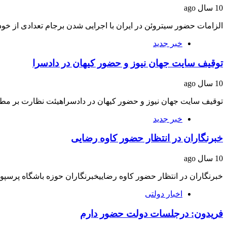
10 سال ago
الزامات حضور سیتروئن در ایران با اجرایی شدن برجام تعدادی از 
خبر جدید
توقیف سایت جهان نیوز و حضور کیهان در دادسرا
10 سال ago
توقیف سایت جهان نیوز و حضور کیهان در دادسراهیئت نظارت بر مط
خبر جدید
خبرنگاران در انتظار حضور کاوه رضایی
10 سال ago
خبرنگاران در انتظار حضور کاوه رضاییخبرنگاران حوزه باشگاه پرسپ
اخبار دولتی
فریدون: درجلسات دولت حضور دارم