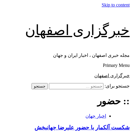
Skip to content
خبرگزاری اصفهان
مجله خبری اصفهان ، اخبار ایران و جهان
Primary Menu
خبرگزاری اصفهان
جستجو برای:
:: حضور
اخبار جهان
شکست آلکمار با حضور علیرضا جهانبخش