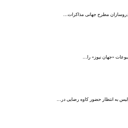
خودروسازان مطرح جهانی مذاکرات…
بوعات «جهان نیوز» را…
ولیس به انتظار حضور کاوه رضایی در…