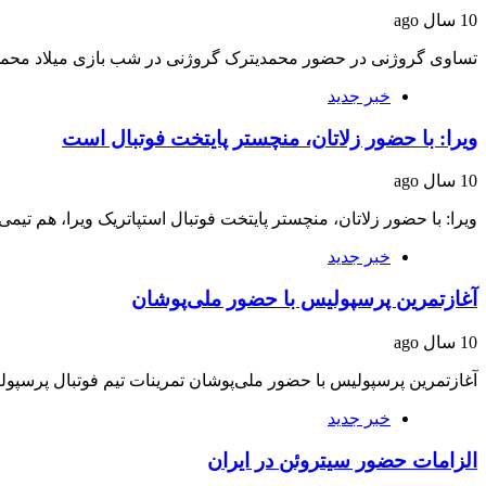
10 سال ago
تساوی گروژنی در حضور محمدیترک گروژنی در شب بازی میلاد محمد
خبر جدید
ویرا: با حضور زلاتان،‌ منچستر پایتخت فوتبال است
10 سال ago
ویرا: با حضور زلاتان،‌ منچستر پایتخت فوتبال استپاتریک ویرا، هم تی
خبر جدید
آغازتمرین پرسپولیس با حضور ملی‌پوشان
10 سال ago
آغازتمرین پرسپولیس با حضور ملی‌پوشان تمرینات تیم فوتبال پرسپولیس ص
خبر جدید
الزامات حضور سیتروئن در ایران