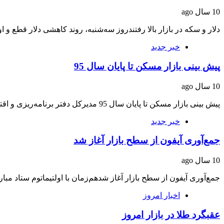
10 سال ago
دلار و سکه در بازار بالا رفتندروز سه‌شنبه، روند کاهشی دلار قطع و 
خبر جدید
پیش‌ بینی بازار مسکن تا پایان سال 95
10 سال ago
پیش‌ بینی بازار مسکن تا پایان سال 95 مدیرکل دفتر برنامه‌ریزی و اقتصاد مسکن وزارت…
خبر جدید
جمع‌آوری آیفون از سطح بازار آغاز شد
10 سال ago
جمع‌آوری آیفون از سطح بازار آغاز شدهم‌زمان با اولتیماتوم ستاد مبار
اخبار امروز
عقبگرد طلا در بازار امروز