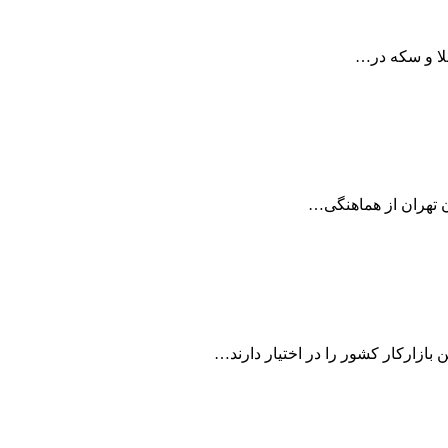
لا و سکه در…
ن تهران از هماهنگی…
 بازارکار کشور را در اختیار دارند…