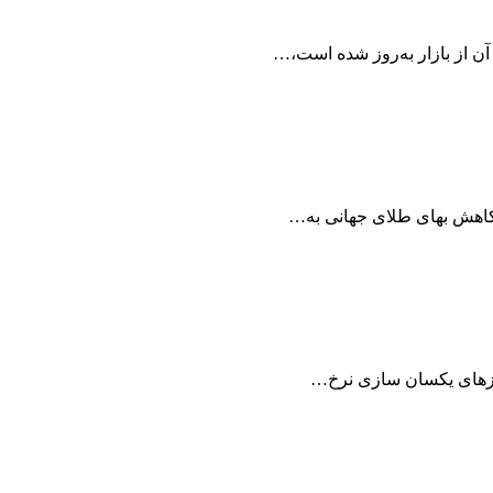
 کاهش بهای طلای جهانی به…
نیازهای یکسان سازی نرخ…