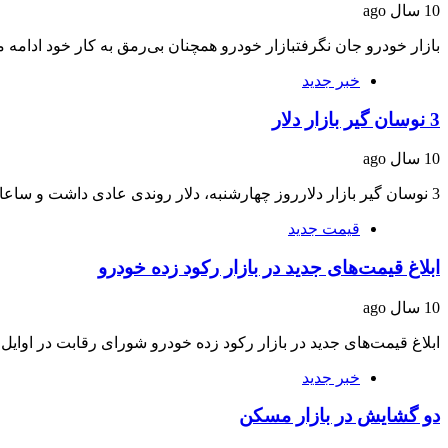
10 سال ago
بازار خودرو جان نگرفتبازار خودرو همچنان بی‌رمق به کار خود ادامه 
خبر جدید
3 نوسان‌ گیر بازار دلار
10 سال ago
3 نوسان‌ گیر بازار دلارروز چهارشنبه، دلار روندی عادی داشت و ساعات کم‌نوسانی را پشت‌سر…
قیمت جدید
ابلاغ قیمت‌های جدید در بازار رکود زده خودرو
10 سال ago
ابلاغ قیمت‌های جدید در بازار رکود زده خودرو شورای رقابت در اوای
خبر جدید
دو گشایش در بازار مسکن