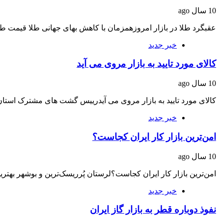
10 سال ago
عقبگرد طلا در بازار امروزهمزمان با کاهش بهای جهانی طلا قیمت ط
خبر جدید
کالای مورد تایید به بازار مروی می آید
10 سال ago
کالای مورد تایید به بازار مروی می آیدرییس گشت های مشترک استا
خبر جدید
امن‌ترین بازار کار ایران کجاست؟
10 سال ago
امن‌ترین بازار کار ایران کجاست؟لرستان پُرریسک‌ترین و بوشهر بهترین
خبر جدید
نفوذ دوباره قطر به بازار گاز ایران