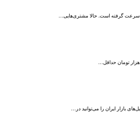
 سرعت گرفته است. حالا مشتری‌هایی…
ل‌های بازار ایران را می‌توانید در…