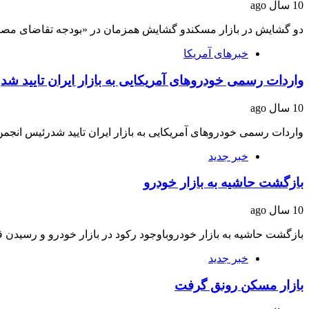
10 سال ago
دو گشایش در بازار مسکندو گشایش همزمان در «بودجه تقاضای م
خبرهای آمریکا
واردات رسمی خودروهای آمریکایی به بازار ایران تایید شد
10 سال ago
واردات رسمی خودروهای آمریکایی به بازار ایران تایید شدرئیس انج
خبر جدید
بازگشت حاشیه به بازار خودرو
10 سال ago
بازگشت حاشیه به بازار خودروباوجود رکود در بازار خودرو و رسیدن
خبر جدید
بازار مسکن رونق گرفت