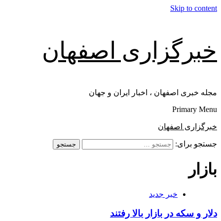
Skip to content
خبرگزاری اصفهان
مجله خبری اصفهان ، اخبار ایران و جهان
Primary Menu
خبرگزاری اصفهان
جستجو برای:
بازار
خبر جدید
دلار و سکه در بازار بالا رفتند