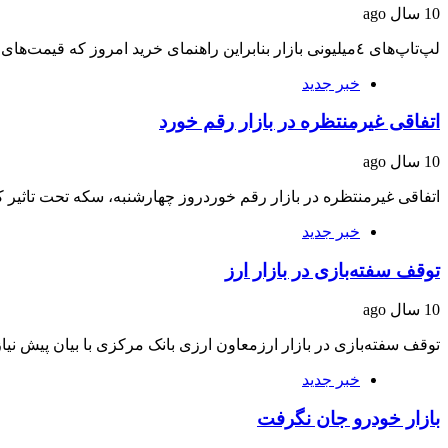
10 سال ago
لپ‌تاپ‌های ٤‌میلیونی بازار بنابراین راهنمای خرید امروز که قیمت‌های آن از بازار به‌روز شده است،…
خبر جدید
اتفاقی غیرمنتظره در بازار رقم خورد
10 سال ago
اتفاقی غیرمنتظره در بازار رقم خوردروز چهارشنبه، سکه تحت تاثیر
خبر جدید
توقف سفته‌بازی در بازار ارز
10 سال ago
توقف سفته‌بازی در بازار ارزمعاون ارزی بانک مرکزی با بیان پیش 
خبر جدید
بازار خودرو جان نگرفت