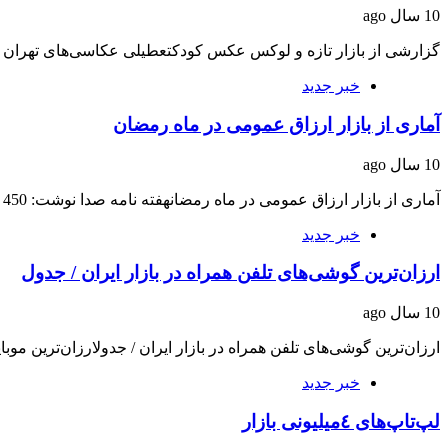
10 سال ago
گزارشی از بازار تازه و لوکس عکس کودکتعطیلی عکاسی‌های تهران
خبر جدید
آماری از بازار ارزاق عمومی در ماه رمضان
10 سال ago
آماری از بازار ارزاق عمومی در ماه رمضانهفته نامه صدا نوشت: 450 هزار تومان حداقل…
خبر جدید
ارزان‌ترین گوشی‌های تلفن همراه در بازار ایران / جدول
10 سال ago
ارزان‌ترین گوشی‌های تلفن همراه در بازار ایران / جدولارزان‌ترین موبای
خبر جدید
لپ‌تاپ‌های ٤‌میلیونی بازار