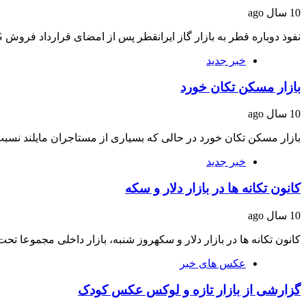
10 سال ago
نفوذ دوباره قطر به بازار گاز ایرانقطر پس از امضای قرارداد فروش LNG با پاکستان،…
خبر جدید
بازار مسکن تکان خورد
10 سال ago
بازار مسکن تکان خورد در حالی که بسیاری از مستاجران مایلند نس
خبر جدید
کانون تکانه‌ ها در بازار دلار و سکه
10 سال ago
کانون تکانه‌ ها در بازار دلار و سکهروز شنبه، بازار داخلی مجموعا تحت‌
عکس های خبر
گزارشی از بازار تازه و لوکس عکس کودک