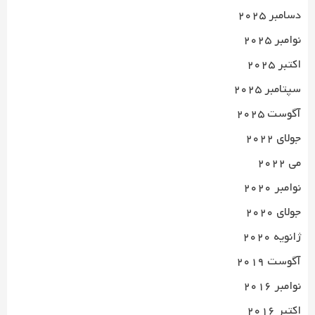
دسامبر 2025
نوامبر 2025
اکتبر 2025
سپتامبر 2025
آگوست 2025
جولای 2022
می 2022
نوامبر 2020
جولای 2020
ژانویه 2020
آگوست 2019
نوامبر 2016
اکتبر 2016