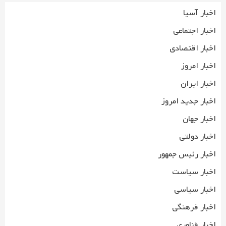
اخبار آسیا
اخبار اجتماعی
اخبار اقتصادی
اخبار امروز
اخبار ایران
اخبار جدید امروز
اخبار جهان
اخبار دولتی
اخبار رئیس جمهور
اخبار سیاست
اخبار سیاسی
اخبار فرهنگی
اخبار فناوری