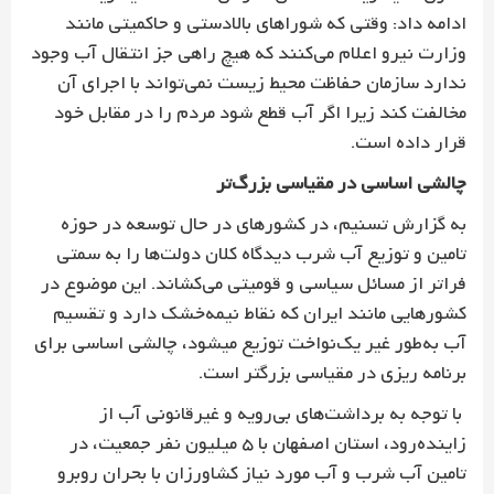
ادامه داد: وقتی که شوراهای بالادستی و حاکمیتی مانند
وزارت نیرو اعلام می‌کنند که هیچ راهی جز انتقال آب وجود
ندارد سازمان حفاظت محیط زیست نمی‌تواند با اجرای آن
مخالفت کند زیرا اگر آب قطع شود مردم را در مقابل خود
قرار داده است.
چالشی اساسی در مقیاسی بزرگ‌تر
به گزارش تسنیم، در کشور‌های در حال توسعه در حوزه
تامین و توزیع آب شرب دیدگاه کلان دولت‌ها را به سمتی
فراتر از مسائل سیاسی و قومیتی می‌کشاند. این موضوع در
کشورهایی مانند ایران که نقاط نیمه‌خشک دارد و تقسیم
آب به‌طور غیر یک‌نواخت توزیع می‎شود، چالشی اساسی برای
برنامه ریزی در مقیاسی بزرگتر است.
با توجه به برداشت‌های بی‌رویه و غیر‌قانونی آب از
زاینده‌رود، استان اصفهان با 5 میلیون نفر جمعیت، در
تامین آب شرب و آب مورد نیاز کشاورزان با بحران روبرو