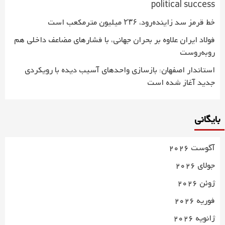
political success
خط قرمز سد زاینده‌رود، ۲۳۶ میلیون مترمکعب است
فولاد ایران علاوه بر بحران جهانی، با فشارهای مضاعف داخلی هم
روبه‌روست
استاندار اصفهان: بازسازی واحدهای آسیب دیده با رویکردی
جدید آغاز شده است
بایگانی
آگوست 2026
جولای 2026
ژوئن 2026
فوریه 2026
ژانویه 2026