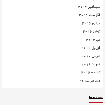
سپتامبر 2016
آگوست 2016
جولای 2016
ژوئن 2016
می 2016
آوریل 2016
مارس 2016
فوریه 2016
ژانویه 2016
دسامبر 2015
دسته‌ها