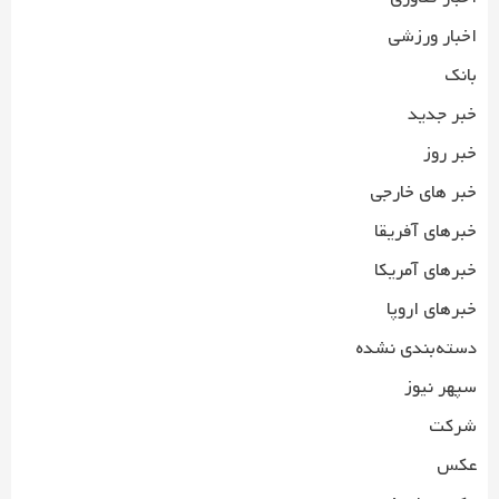
اخبار ورزشی
بانک
خبر جدید
خبر روز
خبر های خارجی
خبرهای آفریقا
خبرهای آمریکا
خبرهای اروپا
دسته‌بندی نشده
سپهر نیوز
شرکت
عکس