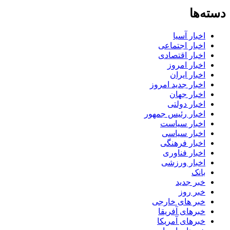
دسته‌ها
اخبار آسیا
اخبار اجتماعی
اخبار اقتصادی
اخبار امروز
اخبار ایران
اخبار جدید امروز
اخبار جهان
اخبار دولتی
اخبار رئیس جمهور
اخبار سیاست
اخبار سیاسی
اخبار فرهنگی
اخبار فناوری
اخبار ورزشی
بانک
خبر جدید
خبر روز
خبر های خارجی
خبرهای آفریقا
خبرهای آمریکا