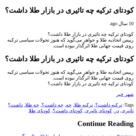
کودتای ترکیه چه تاثیری در بازار طلا داشت؟
10 سال ago
کودتای ترکیه چه تاثیری در بازار طلا داشت؟
رییس اتحادیه طلا و جواهر می‌گوید که هنوز تحولات سیاسی ترکیه
روی قیمت جهانی طلا اثرگذار نبوده است.
کودتای ترکیه چه تاثیری در بازار طلا داشت؟
رییس اتحادیه طلا و جواهر می‌گوید که هنوز تحولات سیاسی ترکیه
روی قیمت جهانی طلا اثرگذار نبوده است.
کودتای ترکیه چه تاثیری در بازار طلا داشت؟
شهر خبر
Tags:
ترکیه داشت؟
,
ترکیه طلا
,
چه
,
چه داشت؟
,
چه طلا
,
داشت؟
تاثیری
,
در
,
کودتای تاثیری
,
کودتای داشت؟
,
کودتای طلا
Continue Reading