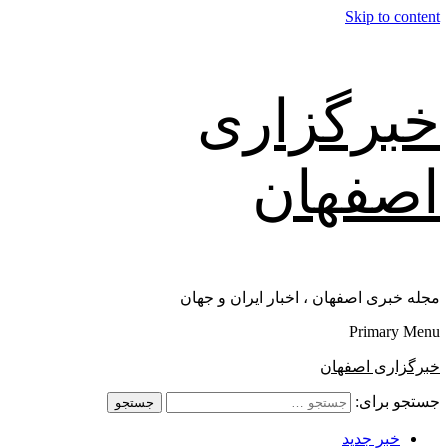
Skip to content
خبرگزاری
اصفهان
مجله خبری اصفهان ، اخبار ایران و جهان
Primary Menu
خبرگزاری اصفهان
جستجو برای:
خبر جدید