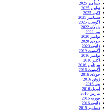
دسامبر 2025
نوامبر 2025
اکتبر 2025
سپتامبر 2025
آگوست 2025
جولای 2022
می 2022
نوامبر 2020
جولای 2020
ژانویه 2020
آگوست 2019
نوامبر 2016
اکتبر 2016
سپتامبر 2016
آگوست 2016
جولای 2016
ژوئن 2016
می 2016
آوریل 2016
مارس 2016
فوریه 2016
ژانویه 2016
دسامبر 2015