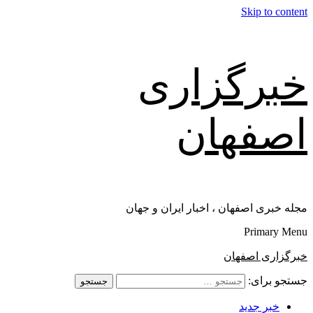
Skip to content
خبرگزاری
اصفهان
مجله خبری اصفهان ، اخبار ایران و جهان
Primary Menu
خبرگزاری اصفهان
جستجو برای:
خبر جدید