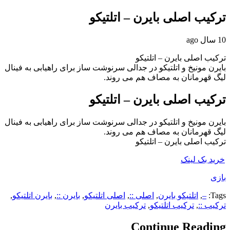
ترکیب اصلی بایرن – اتلتیکو
10 سال ago
ترکیب اصلی بایرن – اتلتیکو
بایرن مونیخ و اتلتیکو در جدالی سرنوشت ساز برای راهیابی به فینال
لیگ قهرمانان به مصاف هم می روند.
ترکیب اصلی بایرن – اتلتیکو
بایرن مونیخ و اتلتیکو در جدالی سرنوشت ساز برای راهیابی به فینال
لیگ قهرمانان به مصاف هم می روند.
ترکیب اصلی بایرن – اتلتیکو
خرید بک لینک
بازی
Tags:
–
,
اتلتیکو بایرن
,
اصلی ::
,
اصلی اتلتیکو
,
بایرن ::
,
بایرن اتلتیکو
,
ترکیب ::
,
ترکیب اتلتیکو
,
ترکیب بایرن
Continue Reading