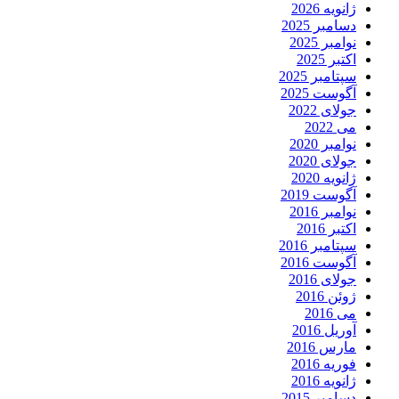
ژانویه 2026
دسامبر 2025
نوامبر 2025
اکتبر 2025
سپتامبر 2025
آگوست 2025
جولای 2022
می 2022
نوامبر 2020
جولای 2020
ژانویه 2020
آگوست 2019
نوامبر 2016
اکتبر 2016
سپتامبر 2016
آگوست 2016
جولای 2016
ژوئن 2016
می 2016
آوریل 2016
مارس 2016
فوریه 2016
ژانویه 2016
دسامبر 2015