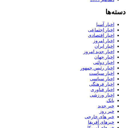
دسته‌ها
اخبار آسیا
اخبار اجتماعی
اخبار اقتصادی
اخبار امروز
اخبار ایران
اخبار جدید امروز
اخبار جهان
اخبار دولتی
اخبار رئیس جمهور
اخبار سیاست
اخبار سیاسی
اخبار فرهنگی
اخبار فناوری
اخبار ورزشی
بانک
خبر جدید
خبر روز
خبر های خارجی
خبرهای آفریقا
خبرهای آمریکا