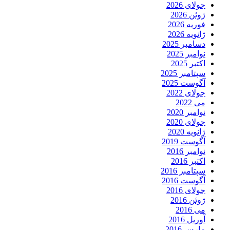
جولای 2026
ژوئن 2026
فوریه 2026
ژانویه 2026
دسامبر 2025
نوامبر 2025
اکتبر 2025
سپتامبر 2025
آگوست 2025
جولای 2022
می 2022
نوامبر 2020
جولای 2020
ژانویه 2020
آگوست 2019
نوامبر 2016
اکتبر 2016
سپتامبر 2016
آگوست 2016
جولای 2016
ژوئن 2016
می 2016
آوریل 2016
مارس 2016