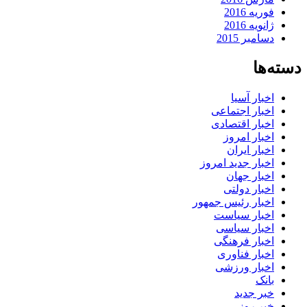
فوریه 2016
ژانویه 2016
دسامبر 2015
دسته‌ها
اخبار آسیا
اخبار اجتماعی
اخبار اقتصادی
اخبار امروز
اخبار ایران
اخبار جدید امروز
اخبار جهان
اخبار دولتی
اخبار رئیس جمهور
اخبار سیاست
اخبار سیاسی
اخبار فرهنگی
اخبار فناوری
اخبار ورزشی
بانک
خبر جدید
خبر روز