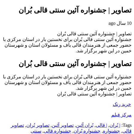
تصاویر | جشنواره آئین سنتی قالی بُران
10 سال ago
تصاویر | جشنواره آئین سنتی قالی بُران
جشنواره آئین سنتی قالی بُران برای نخستین بار در استان مرکزی با
حضور جمعی از هنرمندان قالی باف و مسئولان استان و شهرستان
خمین در این شهر برگزار شد.
تصاویر | جشنواره آئین سنتی قالی بُران
جشنواره آئین سنتی قالی بُران برای نخستین بار در استان مرکزی با
حضور جمعی از هنرمندان قالی باف و مسئولان استان و شهرستان
خمین در این شهر برگزار شد.
تصاویر | جشنواره آئین سنتی قالی بُران
خرید رنک
مرکز فیلم
Tags:
| بُران
,
| قالی
,
بُران آئین
,
تصاویر آئین
,
تصاویر بُران
,
تصاویر
قالی
,
جشنواره
,
جشنواره بُران
,
جشنواره قالی
,
سنتی