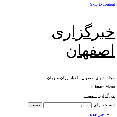
Skip to content
خبرگزاری
اصفهان
مجله خبری اصفهان ، اخبار ایران و جهان
Primary Menu
خبرگزاری اصفهان
جستجو برای:
خبر جدید