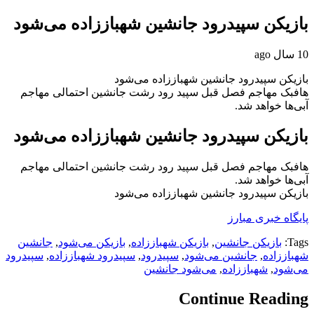
بازیکن سپیدرود جانشین شهباززاده می‌شود
10 سال ago
بازیکن سپیدرود جانشین شهباززاده می‌شود
هافبک مهاجم فصل قبل سپید رود رشت جانشین احتمالی مهاجم
آبی‌ها خواهد شد.
بازیکن سپیدرود جانشین شهباززاده می‌شود
هافبک مهاجم فصل قبل سپید رود رشت جانشین احتمالی مهاجم
آبی‌ها خواهد شد.
بازیکن سپیدرود جانشین شهباززاده می‌شود
پایگاه خبری مبارز
Tags:
بازیکن جانشین
,
بازیکن شهباززاده
,
بازیکن می‌شود
,
جانشین
شهباززاده
,
جانشین می‌شود
,
سپیدرود
,
سپیدرود شهباززاده
,
سپیدرود
می‌شود
,
شهباز‌زاده
,
می‌شود جانشین
Continue Reading