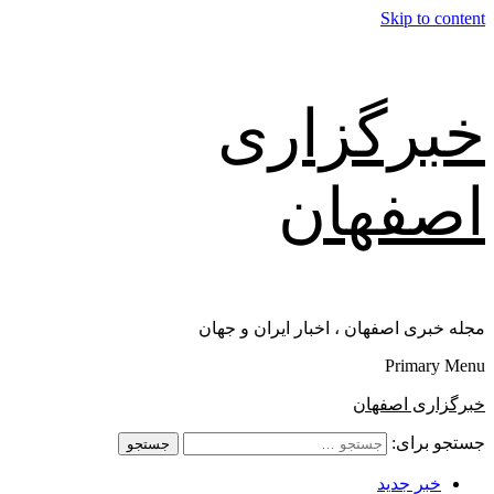
Skip to content
خبرگزاری
اصفهان
مجله خبری اصفهان ، اخبار ایران و جهان
Primary Menu
خبرگزاری اصفهان
جستجو برای:
خبر جدید