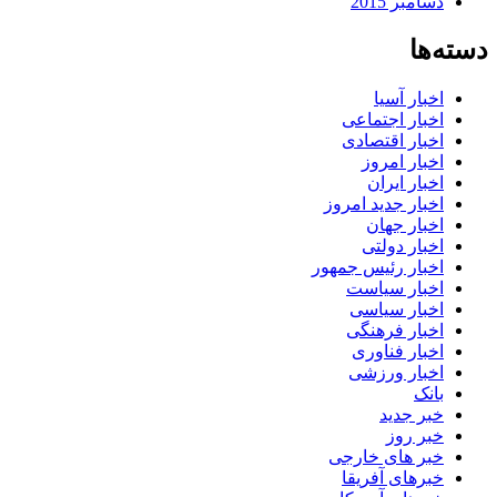
دسامبر 2015
دسته‌ها
اخبار آسیا
اخبار اجتماعی
اخبار اقتصادی
اخبار امروز
اخبار ایران
اخبار جدید امروز
اخبار جهان
اخبار دولتی
اخبار رئیس جمهور
اخبار سیاست
اخبار سیاسی
اخبار فرهنگی
اخبار فناوری
اخبار ورزشی
بانک
خبر جدید
خبر روز
خبر های خارجی
خبرهای آفریقا