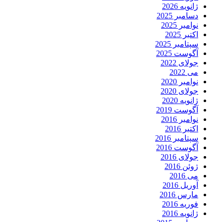
ژانویه 2026
دسامبر 2025
نوامبر 2025
اکتبر 2025
سپتامبر 2025
آگوست 2025
جولای 2022
می 2022
نوامبر 2020
جولای 2020
ژانویه 2020
آگوست 2019
نوامبر 2016
اکتبر 2016
سپتامبر 2016
آگوست 2016
جولای 2016
ژوئن 2016
می 2016
آوریل 2016
مارس 2016
فوریه 2016
ژانویه 2016