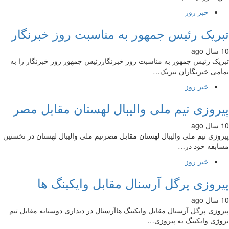
خبر روز
ریک رئیس جمهور به مناسبت روز خبرنگار
یک رئیس جمهور به مناسبت روز خبرنگاررئیس جمهور روز خبرنگار را به
می خبرنگاران تبریک…
خبر روز
روزی تیم ملی والیبال لهستان مقابل مصر
وزی تیم ملی والیبال لهستان مقابل مصرتیم ملی والیبال لهستان در نخستین
بقه خود در…
خبر روز
روزی پرگل آرسنال مقابل وایکینگ ها
وزی پرگل آرسنال مقابل وایکینگ هاآرسنال در دیداری دوستانه مقابل تیم
ژی وایکینگ به پیروزی…