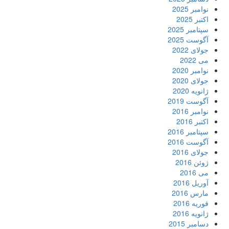
نوامبر 2025
اکتبر 2025
سپتامبر 2025
آگوست 2025
جولای 2022
می 2022
نوامبر 2020
جولای 2020
ژانویه 2020
آگوست 2019
نوامبر 2016
اکتبر 2016
سپتامبر 2016
آگوست 2016
جولای 2016
ژوئن 2016
می 2016
آوریل 2016
مارس 2016
فوریه 2016
ژانویه 2016
دسامبر 2015