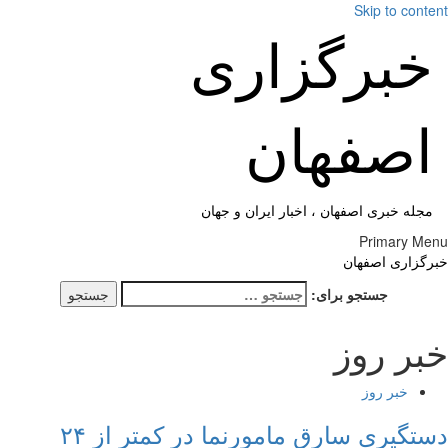
Skip to cont
خبرگزاری
اصفهان
مجله خبری اصفهان ، اخبار ایران و جهان
Primary M
گزاری اصفهان
جستجو برای:
بر روز
خبر روز
دستگیری سارق مامورنما در کمتر از ۲۴