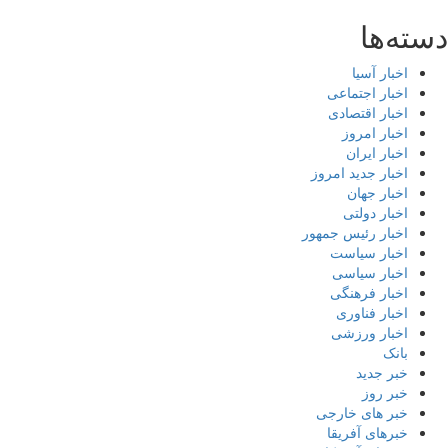
ته‌ها
اخبار آسیا
اخبار اجتماعی
اخبار اقتصادی
اخبار امروز
اخبار ایران
اخبار جدید امروز
اخبار جهان
اخبار دولتی
اخبار رئیس جمهور
اخبار سیاست
اخبار سیاسی
اخبار فرهنگی
اخبار فناوری
اخبار ورزشی
بانک
خبر جدید
خبر روز
خبر های خارجی
خبرهای آفریقا