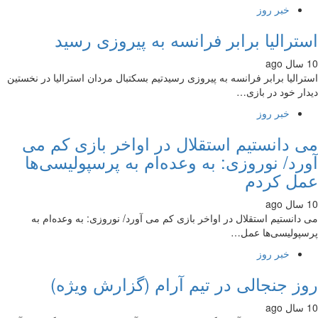
خبر روز
ترالیا برابر فرانسه به پیروزی رسید
رالیا برابر فرانسه به پیروزی رسیدتیم بسکتبال مردان استرالیا در نخستین
ار خود در بازی…
خبر روز
 دانستیم استقلال در اواخر بازی کم می
رد/ نوروزی: به وعده‌ام به پرسپولیسی‌ها
ل کردم
دانستیم استقلال در اواخر بازی کم می آورد/ نوروزی: به وعده‌ام به
پولیسی‌ها عمل…
خبر روز
ز جنجالی در تیم آرام (گزارش ویژه)