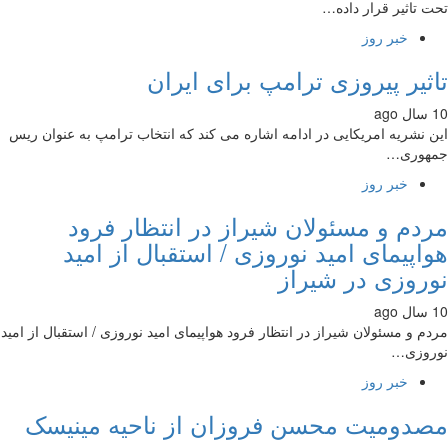
 تاثیر قرار داده…
خبر روز
ثیر پیروزی ترامپ برای ایران
 نشریه امریکایی در ادامه اشاره می کند که انتخاب ترامپ به عنوان ریس
هوری…
خبر روز
دم و مسئولان شیراز در انتظار فرود
اپیمای امید نوروزی / استقبال از امید
روزی در شیراز
م و مسئولان شیراز در انتظار فرود هواپیمای امید نوروزی / استقبال از امید
روزی…
خبر روز
دومیت محسن فروزان از ناحیه مینیسک