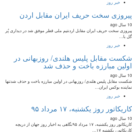
خبر روز
روزی سخت حریف ایران مقابل اردن
وزی سخت حریف ایران مقابل اردنتیم ملی قطر موفق شد در دیداری پُر
با…
خبر روز
ست مقابل پلیس هلندی/ روزبهانی در
لین مبارزه باخت و حذف شد
ت مقابل پلیس هلندی/ روزبهانی در اولین مبارزه باخت و حذف شدتنها
ینده بوکس ایران…
خبر روز
یکاتور روز یکشنبه، ۱۷ مرداد ۹۵
کاریکاتور روز یکشنبه، ۱۷ مرداد ۹۵نگاهی به اخبار روز جهان از دریچه
یکاتور، یکشنبه ۱۷…