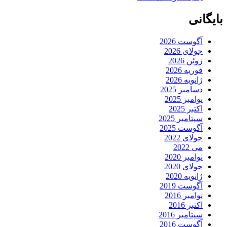
بایگانی
آگوست 2026
جولای 2026
ژوئن 2026
فوریه 2026
ژانویه 2026
دسامبر 2025
نوامبر 2025
اکتبر 2025
سپتامبر 2025
آگوست 2025
جولای 2022
می 2022
نوامبر 2020
جولای 2020
ژانویه 2020
آگوست 2019
نوامبر 2016
اکتبر 2016
سپتامبر 2016
آگوست 2016