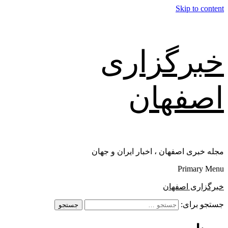
Skip to content
خبرگزاری
اصفهان
مجله خبری اصفهان ، اخبار ایران و جهان
Primary Menu
خبرگزاری اصفهان
جستجو برای: