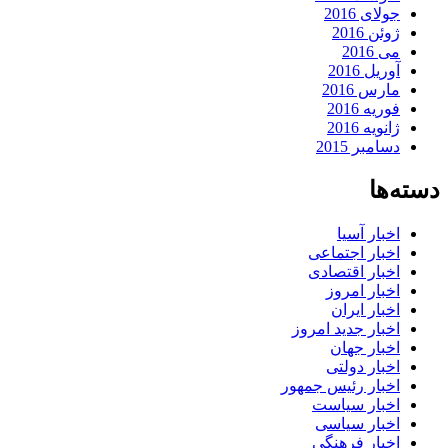
جولای 2016
ژوئن 2016
می 2016
آوریل 2016
مارس 2016
فوریه 2016
ژانویه 2016
دسامبر 2015
دسته‌ها
اخبار آسیا
اخبار اجتماعی
اخبار اقتصادی
اخبار امروز
اخبار ایران
اخبار جدید امروز
اخبار جهان
اخبار دولتی
اخبار رئیس جمهور
اخبار سیاست
اخبار سیاسی
اخبار فرهنگی