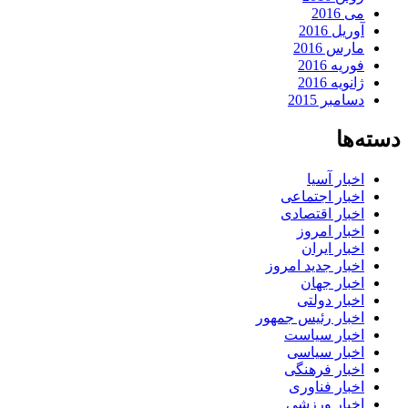
می 2016
آوریل 2016
مارس 2016
فوریه 2016
ژانویه 2016
دسامبر 2015
دسته‌ها
اخبار آسیا
اخبار اجتماعی
اخبار اقتصادی
اخبار امروز
اخبار ایران
اخبار جدید امروز
اخبار جهان
اخبار دولتی
اخبار رئیس جمهور
اخبار سیاست
اخبار سیاسی
اخبار فرهنگی
اخبار فناوری
اخبار ورزشی