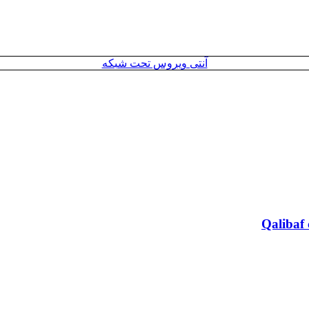
آنتی ویروس تحت شبکه
Qalibaf 