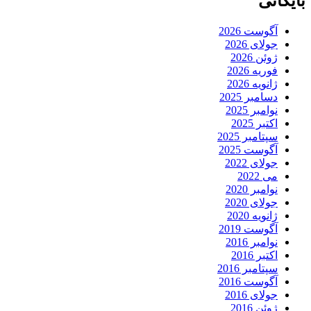
بایگانی
آگوست 2026
جولای 2026
ژوئن 2026
فوریه 2026
ژانویه 2026
دسامبر 2025
نوامبر 2025
اکتبر 2025
سپتامبر 2025
آگوست 2025
جولای 2022
می 2022
نوامبر 2020
جولای 2020
ژانویه 2020
آگوست 2019
نوامبر 2016
اکتبر 2016
سپتامبر 2016
آگوست 2016
جولای 2016
ژوئن 2016