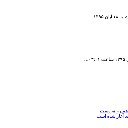
۱۳۹۵…
 هم روبه‌روست
ید آغاز شده است