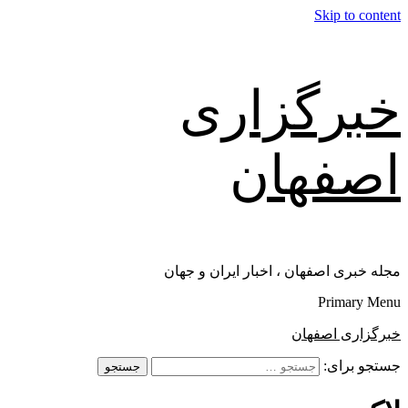
Skip to content
خبرگزاری
اصفهان
مجله خبری اصفهان ، اخبار ایران و جهان
Primary Menu
خبرگزاری اصفهان
جستجو برای: