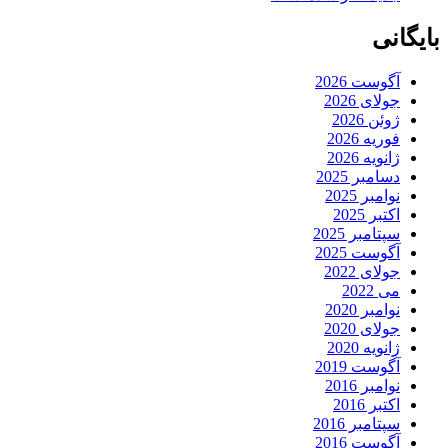
بایگانی
آگوست 2026
جولای 2026
ژوئن 2026
فوریه 2026
ژانویه 2026
دسامبر 2025
نوامبر 2025
اکتبر 2025
سپتامبر 2025
آگوست 2025
جولای 2022
می 2022
نوامبر 2020
جولای 2020
ژانویه 2020
آگوست 2019
نوامبر 2016
اکتبر 2016
سپتامبر 2016
آگوست 2016