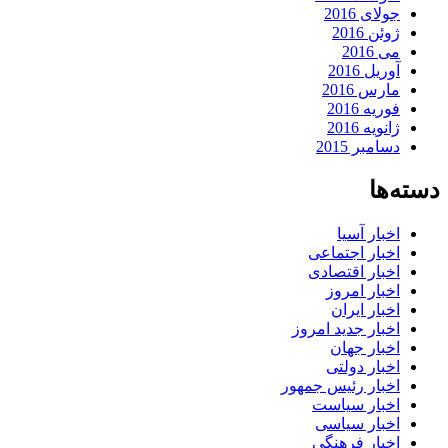
جولای 2016
ژوئن 2016
می 2016
آوریل 2016
مارس 2016
فوریه 2016
ژانویه 2016
دسامبر 2015
دسته‌ها
اخبار آسیا
اخبار اجتماعی
اخبار اقتصادی
اخبار امروز
اخبار ایران
اخبار جدید امروز
اخبار جهان
اخبار دولتی
اخبار رئیس جمهور
اخبار سیاست
اخبار سیاسی
اخبار فرهنگی