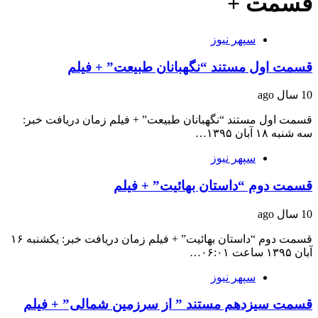
قسمت +
سپهر نیوز
قسمت اول مستند “نگهبانان طبیعت” + فیلم
10 سال ago
قسمت اول مستند “نگهبانان طبیعت” + فیلم زمان دریافت خبر:
سه شنبه ۱۸ آبان ۱۳۹۵…
سپهر نیوز
قسمت دوم “داستان بهائیت” + فیلم
10 سال ago
قسمت دوم “داستان بهائیت” + فیلم زمان دریافت خبر: یکشنبه ۱۶
آبان ۱۳۹۵ ساعت ۰۶:۰۱…
سپهر نیوز
قسمت سیزدهم مستند ” از سرزمین شمالی” + فیلم