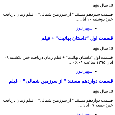
10 سال ago
قسمت سیزدهم مستند ” از سرزمین شمالی” + فیلم زمان دریافت
خبر: دوشنبه ۱۰ آبان…
سپهر نیوز
قسمت اول “داستان بهائیت” + فیلم
10 سال ago
قسمت اول “داستان بهائیت” + فیلم زمان دریافت خبر: یکشنبه ۰۹
آبان ۱۳۹۵ ساعت ۰۶:۰۱…
سپهر نیوز
قسمت دوازدهم مستند ” از سرزمین شمالی” + فیلم
10 سال ago
قسمت دوازدهم مستند ” از سرزمین شمالی” + فیلم زمان دریافت
خبر: جمعه ۰۷ آبان…
سپهر نیوز