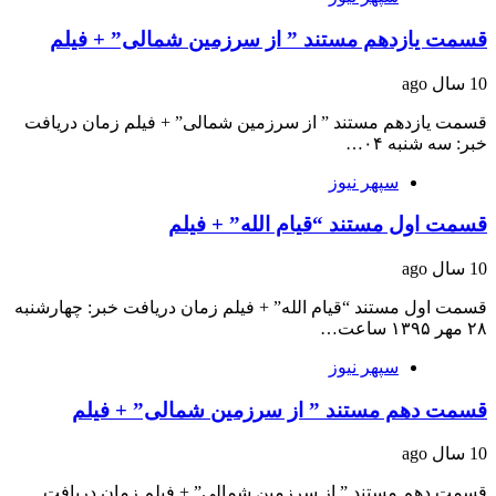
قسمت یازدهم مستند ” از سرزمین شمالی” + فیلم
10 سال ago
قسمت یازدهم مستند ” از سرزمین شمالی” + فیلم زمان دریافت
خبر: سه شنبه ۰۴…
سپهر نیوز
قسمت اول مستند “قیام الله” + فیلم
10 سال ago
قسمت اول مستند “قیام الله” + فیلم زمان دریافت خبر: چهارشنبه
۲۸ مهر ۱۳۹۵ ساعت…
سپهر نیوز
قسمت دهم مستند ” از سرزمین شمالی” + فیلم
10 سال ago
قسمت دهم مستند ” از سرزمین شمالی” + فیلم زمان دریافت