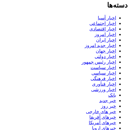
دسته‌ها
اخبار آسیا
اخبار اجتماعی
اخبار اقتصادی
اخبار امروز
اخبار ایران
اخبار جدید امروز
اخبار جهان
اخبار دولتی
اخبار رئیس جمهور
اخبار سیاست
اخبار سیاسی
اخبار فرهنگی
اخبار فناوری
اخبار ورزشی
بانک
خبر جدید
خبر روز
خبر های خارجی
خبرهای آفریقا
خبرهای آمریکا
خبرهای اروپا