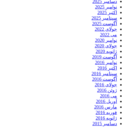
دسامبر 2025
نوامبر 2025
اکتبر 2025
سپتامبر 2025
آگوست 2025
جولای 2022
می 2022
نوامبر 2020
جولای 2020
ژانویه 2020
آگوست 2019
نوامبر 2016
اکتبر 2016
سپتامبر 2016
آگوست 2016
جولای 2016
ژوئن 2016
می 2016
آوریل 2016
مارس 2016
فوریه 2016
ژانویه 2016
دسامبر 2015