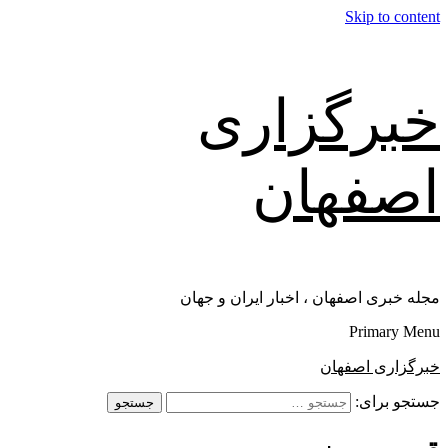
Skip to content
خبرگزاری
اصفهان
مجله خبری اصفهان ، اخبار ایران و جهان
Primary Menu
خبرگزاری اصفهان
جستجو برای: