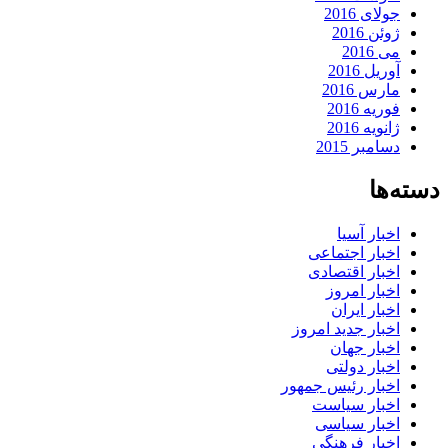
جولای 2016
ژوئن 2016
می 2016
آوریل 2016
مارس 2016
فوریه 2016
ژانویه 2016
دسامبر 2015
دسته‌ها
اخبار آسیا
اخبار اجتماعی
اخبار اقتصادی
اخبار امروز
اخبار ایران
اخبار جدید امروز
اخبار جهان
اخبار دولتی
اخبار رئیس جمهور
اخبار سیاست
اخبار سیاسی
اخبار فرهنگی