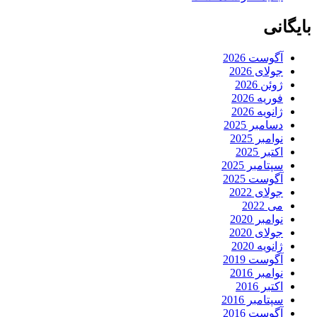
بایگانی
آگوست 2026
جولای 2026
ژوئن 2026
فوریه 2026
ژانویه 2026
دسامبر 2025
نوامبر 2025
اکتبر 2025
سپتامبر 2025
آگوست 2025
جولای 2022
می 2022
نوامبر 2020
جولای 2020
ژانویه 2020
آگوست 2019
نوامبر 2016
اکتبر 2016
سپتامبر 2016
آگوست 2016