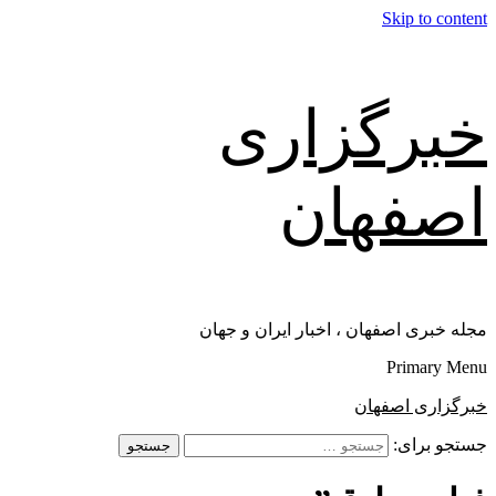
Skip to content
خبرگزاری
اصفهان
مجله خبری اصفهان ، اخبار ایران و جهان
Primary Menu
خبرگزاری اصفهان
جستجو برای: