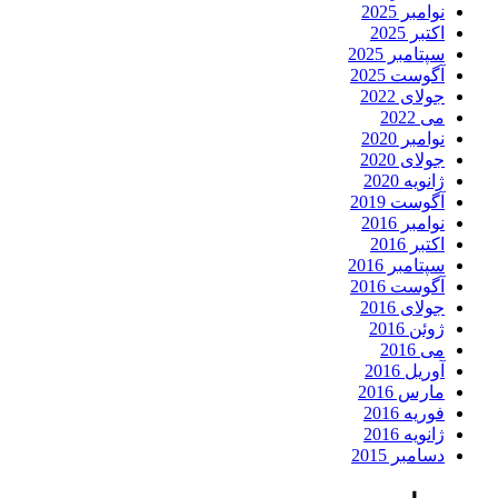
نوامبر 2025
اکتبر 2025
سپتامبر 2025
آگوست 2025
جولای 2022
می 2022
نوامبر 2020
جولای 2020
ژانویه 2020
آگوست 2019
نوامبر 2016
اکتبر 2016
سپتامبر 2016
آگوست 2016
جولای 2016
ژوئن 2016
می 2016
آوریل 2016
مارس 2016
فوریه 2016
ژانویه 2016
دسامبر 2015