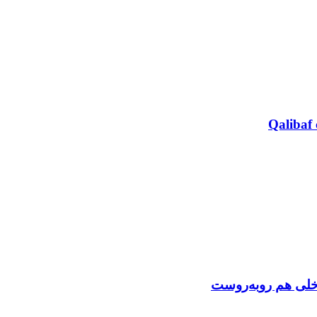
Qalibaf 
اخلی هم روبه‌روست