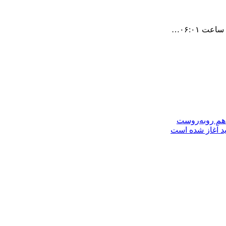
 هم روبه‌روست
ید آغاز شده است