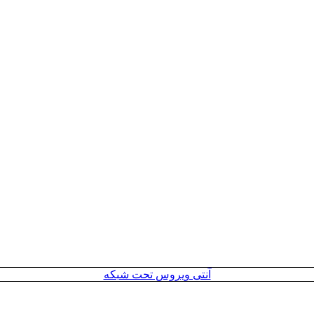
آنتی ویروس تحت شبکه