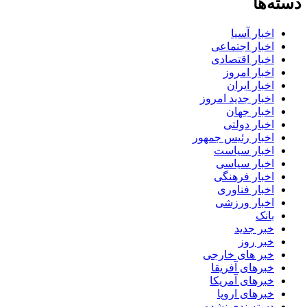
دسته‌ها
اخبار آسیا
اخبار اجتماعی
اخبار اقتصادی
اخبار امروز
اخبار ایران
اخبار جدید امروز
اخبار جهان
اخبار دولتی
اخبار رئیس جمهور
اخبار سیاست
اخبار سیاسی
اخبار فرهنگی
اخبار فناوری
اخبار ورزشی
بانک
خبر جدید
خبر روز
خبر های خارجی
خبرهای آفریقا
خبرهای آمریکا
خبرهای اروپا
دسته‌بندی نشده