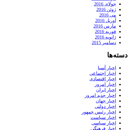
جولای 2016
ژوئن 2016
می 2016
آوریل 2016
مارس 2016
فوریه 2016
ژانویه 2016
دسامبر 2015
دسته‌ها
اخبار آسیا
اخبار اجتماعی
اخبار اقتصادی
اخبار امروز
اخبار ایران
اخبار جدید امروز
اخبار جهان
اخبار دولتی
اخبار رئیس جمهور
اخبار سیاست
اخبار سیاسی
اخبار فرهنگی