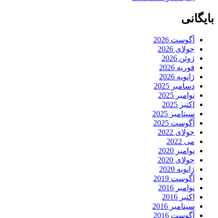
بایگانی
آگوست 2026
جولای 2026
ژوئن 2026
فوریه 2026
ژانویه 2026
دسامبر 2025
نوامبر 2025
اکتبر 2025
سپتامبر 2025
آگوست 2025
جولای 2022
می 2022
نوامبر 2020
جولای 2020
ژانویه 2020
آگوست 2019
نوامبر 2016
اکتبر 2016
سپتامبر 2016
آگوست 2016