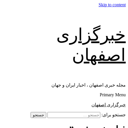
Skip to content
خبرگزاری
اصفهان
مجله خبری اصفهان ، اخبار ایران و جهان
Primary Menu
خبرگزاری اصفهان
جستجو برای: