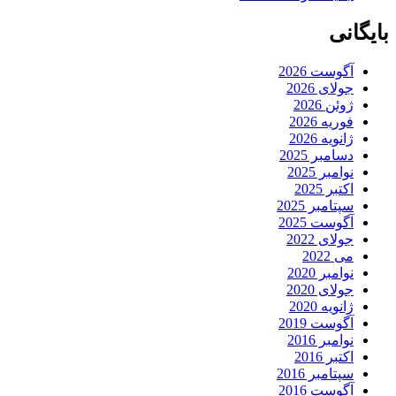
بایگانی
آگوست 2026
جولای 2026
ژوئن 2026
فوریه 2026
ژانویه 2026
دسامبر 2025
نوامبر 2025
اکتبر 2025
سپتامبر 2025
آگوست 2025
جولای 2022
می 2022
نوامبر 2020
جولای 2020
ژانویه 2020
آگوست 2019
نوامبر 2016
اکتبر 2016
سپتامبر 2016
آگوست 2016