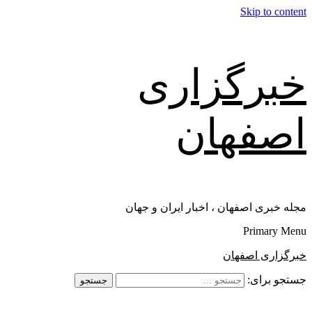
Skip to content
خبرگزاری
اصفهان
مجله خبری اصفهان ، اخبار ایران و جهان
Primary Menu
خبرگزاری اصفهان
جستجو برای: