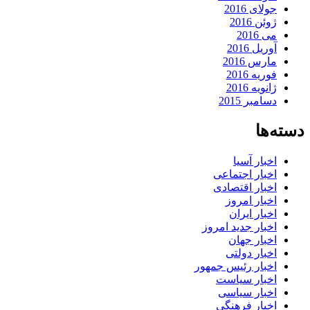
جولای 2016
ژوئن 2016
می 2016
آوریل 2016
مارس 2016
فوریه 2016
ژانویه 2016
دسامبر 2015
دسته‌ها
اخبار آسیا
اخبار اجتماعی
اخبار اقتصادی
اخبار امروز
اخبار ایران
اخبار جدید امروز
اخبار جهان
اخبار دولتی
اخبار رئیس جمهور
اخبار سیاست
اخبار سیاسی
اخبار فرهنگی