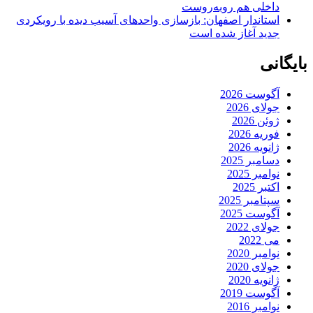
داخلی هم روبه‌روست
استاندار اصفهان: بازسازی واحدهای آسیب دیده با رویکردی
جدید آغاز شده است
بایگانی
آگوست 2026
جولای 2026
ژوئن 2026
فوریه 2026
ژانویه 2026
دسامبر 2025
نوامبر 2025
اکتبر 2025
سپتامبر 2025
آگوست 2025
جولای 2022
می 2022
نوامبر 2020
جولای 2020
ژانویه 2020
آگوست 2019
نوامبر 2016