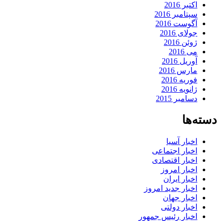
اکتبر 2016
سپتامبر 2016
آگوست 2016
جولای 2016
ژوئن 2016
می 2016
آوریل 2016
مارس 2016
فوریه 2016
ژانویه 2016
دسامبر 2015
دسته‌ها
اخبار آسیا
اخبار اجتماعی
اخبار اقتصادی
اخبار امروز
اخبار ایران
اخبار جدید امروز
اخبار جهان
اخبار دولتی
اخبار رئیس جمهور