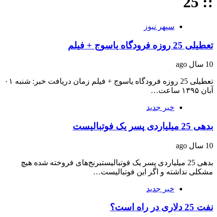
:: 25
سپهر نیوز
تعطیلی 25 روزه فرودگاه یاسوج + فیلم
10 سال ago
تعطیلی 25 روزه فرودگاه یاسوج + فیلم زمان دریافت خبر: شنبه ۰۱
آبان ۱۳۹۵ ساعت…
خبر جدید
بدهی 25 میلیاردی پسر یک فوتبالیست
10 سال ago
بدهی 25 میلیاردی پسر یک فوتبالیستبرنج‌های فروخته شده هیچ
مشکلی نداشته و اگر این فوتبالیست…
خبر جدید
نفت 25 دلاری در راه است؟