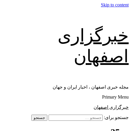
Skip to content
خبرگزاری
اصفهان
مجله خبری اصفهان ، اخبار ایران و جهان
Primary Menu
خبرگزاری اصفهان
جستجو برای: