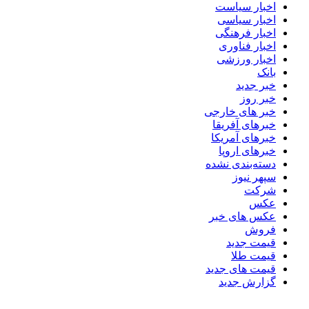
اخبار سیاست
اخبار سیاسی
اخبار فرهنگی
اخبار فناوری
اخبار ورزشی
بانک
خبر جدید
خبر روز
خبر های خارجی
خبرهای آفریقا
خبرهای آمریکا
خبرهای اروپا
دسته‌بندی نشده
سپهر نیوز
شرکت
عکس
عکس های خبر
فروش
قیمت جدید
قیمت طلا
قیمت های جدید
گزارش جدید