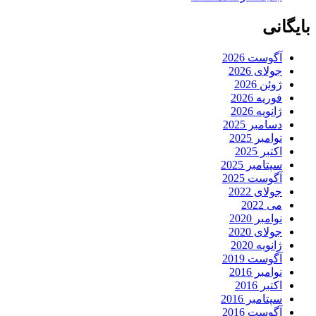
بایگانی
آگوست 2026
جولای 2026
ژوئن 2026
فوریه 2026
ژانویه 2026
دسامبر 2025
نوامبر 2025
اکتبر 2025
سپتامبر 2025
آگوست 2025
جولای 2022
می 2022
نوامبر 2020
جولای 2020
ژانویه 2020
آگوست 2019
نوامبر 2016
اکتبر 2016
سپتامبر 2016
آگوست 2016