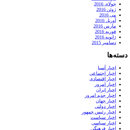
جولای 2016
ژوئن 2016
می 2016
آوریل 2016
مارس 2016
فوریه 2016
ژانویه 2016
دسامبر 2015
دسته‌ها
اخبار آسیا
اخبار اجتماعی
اخبار اقتصادی
اخبار امروز
اخبار ایران
اخبار جدید امروز
اخبار جهان
اخبار دولتی
اخبار رئیس جمهور
اخبار سیاست
اخبار سیاسی
اخبار فرهنگی