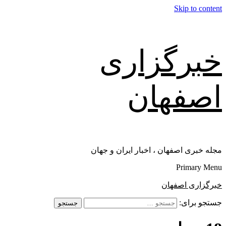
Skip to content
خبرگزاری
اصفهان
مجله خبری اصفهان ، اخبار ایران و جهان
Primary Menu
خبرگزاری اصفهان
جستجو برای: