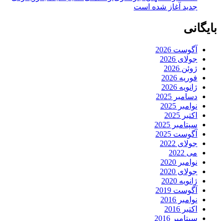
جدید آغاز شده است
بایگانی
آگوست 2026
جولای 2026
ژوئن 2026
فوریه 2026
ژانویه 2026
دسامبر 2025
نوامبر 2025
اکتبر 2025
سپتامبر 2025
آگوست 2025
جولای 2022
می 2022
نوامبر 2020
جولای 2020
ژانویه 2020
آگوست 2019
نوامبر 2016
اکتبر 2016
سپتامبر 2016