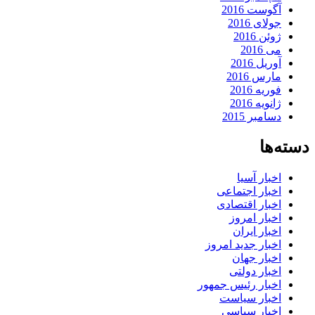
آگوست 2016
جولای 2016
ژوئن 2016
می 2016
آوریل 2016
مارس 2016
فوریه 2016
ژانویه 2016
دسامبر 2015
دسته‌ها
اخبار آسیا
اخبار اجتماعی
اخبار اقتصادی
اخبار امروز
اخبار ایران
اخبار جدید امروز
اخبار جهان
اخبار دولتی
اخبار رئیس جمهور
اخبار سیاست
اخبار سیاسی