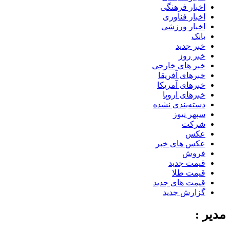
اخبار فرهنگی
اخبار فناوری
اخبار ورزشی
بانک
خبر جدید
خبر روز
خبر های خارجی
خبرهای آفریقا
خبرهای آمریکا
خبرهای اروپا
دسته‌بندی نشده
سپهر نیوز
شرکت
عکس
عکس های خبر
فروش
قیمت جدید
قیمت طلا
قیمت های جدید
گزارش جدید
مدیر :