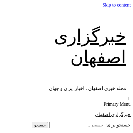
Skip to content
خبرگزاری
اصفهان
مجله خبری اصفهان ، اخبار ایران و جهان
Primary Menu
خبرگزاری اصفهان
جستجو برای: