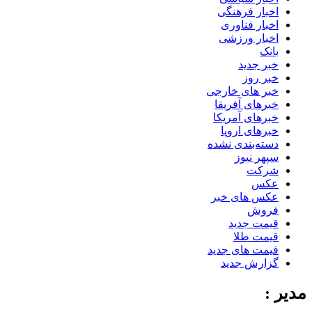
اخبار فرهنگی
اخبار فناوری
اخبار ورزشی
بانک
خبر جدید
خبر روز
خبر های خارجی
خبرهای آفریقا
خبرهای آمریکا
خبرهای اروپا
دسته‌بندی نشده
سپهر نیوز
شرکت
عکس
عکس های خبر
فروش
قیمت جدید
قیمت طلا
قیمت های جدید
گزارش جدید
مدیر :