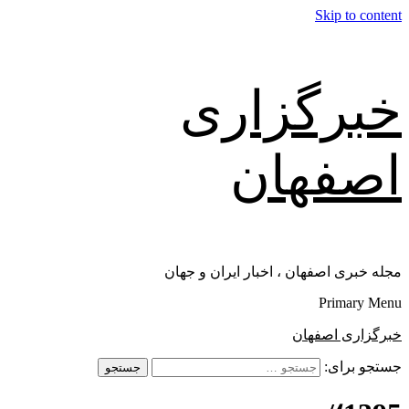
Skip to content
خبرگزاری
اصفهان
مجله خبری اصفهان ، اخبار ایران و جهان
Primary Menu
خبرگزاری اصفهان
جستجو برای: