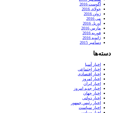
آگوست 2016
جولای 2016
ژوئن 2016
می 2016
آوریل 2016
مارس 2016
فوریه 2016
ژانویه 2016
دسامبر 2015
دسته‌ها
اخبار آسیا
اخبار اجتماعی
اخبار اقتصادی
اخبار امروز
اخبار ایران
اخبار جدید امروز
اخبار جهان
اخبار دولتی
اخبار رئیس جمهور
اخبار سیاست
اخبار سیاسی