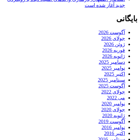
جدید آغاز شده است
بایگانی
آگوست 2026
جولای 2026
ژوئن 2026
فوریه 2026
ژانویه 2026
دسامبر 2025
نوامبر 2025
اکتبر 2025
سپتامبر 2025
آگوست 2025
جولای 2022
می 2022
نوامبر 2020
جولای 2020
ژانویه 2020
آگوست 2019
نوامبر 2016
اکتبر 2016
سپتامبر 2016