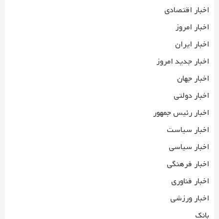
اخبار اقتصادی
اخبار امروز
اخبار ایران
اخبار جدید امروز
اخبار جهان
اخبار دولتی
اخبار رئیس جمهور
اخبار سیاست
اخبار سیاسی
اخبار فرهنگی
اخبار فناوری
اخبار ورزشی
بانک