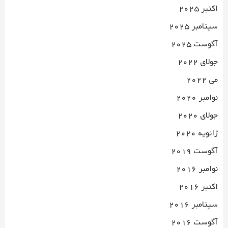
اکتبر 2025
سپتامبر 2025
آگوست 2025
جولای 2022
می 2022
نوامبر 2020
جولای 2020
ژانویه 2020
آگوست 2019
نوامبر 2016
اکتبر 2016
سپتامبر 2016
آگوست 2016