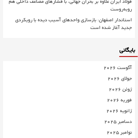
فولاد ایران علاوه بر بحران جهانی، با فشارهای مضاعف داخلی هم
روبه‌روست
استاندار اصفهان: بازسازی واحدهای آسیب دیده با رویکردی
جدید آغاز شده است
بایگانی
آگوست 2026
جولای 2026
ژوئن 2026
فوریه 2026
ژانویه 2026
دسامبر 2025
نوامبر 2025