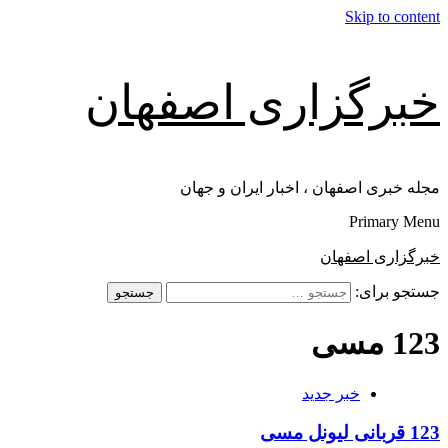
Skip to content
خبرگزاری اصفهان
مجله خبری اصفهان ، اخبار ایران و جهان
Primary Menu
خبرگزاری اصفهان
جستجو برای:
123 مسی
خبر جدید
123 قربانی لیونل مسی