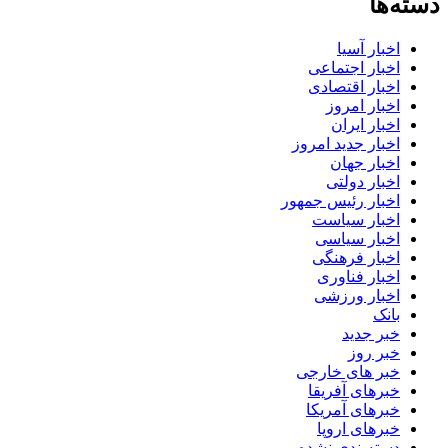
دسته‌ها
اخبار آسیا
اخبار اجتماعی
اخبار اقتصادی
اخبار امروز
اخبار ایران
اخبار جدید امروز
اخبار جهان
اخبار دولتی
اخبار رئیس جمهور
اخبار سیاست
اخبار سیاسی
اخبار فرهنگی
اخبار فناوری
اخبار ورزشی
بانک
خبر جدید
خبر روز
خبر های خارجی
خبرهای آفریقا
خبرهای آمریکا
خبرهای اروپا
دسته‌بندی نشده