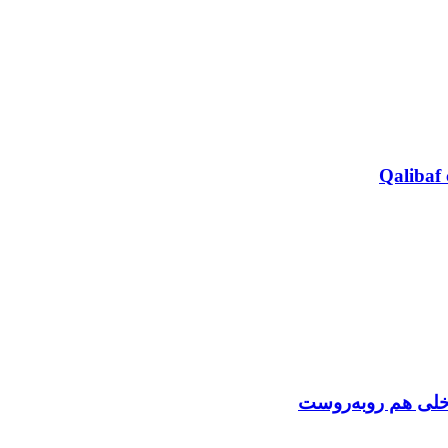
Qalibaf 
اخلی هم روبه‌روست