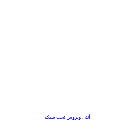
آنتی ویروس تحت شبکه