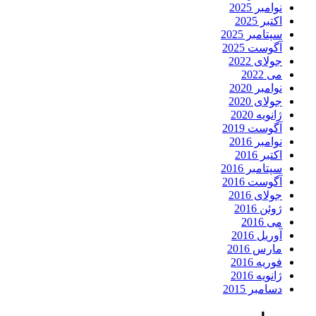
نوامبر 2025
اکتبر 2025
سپتامبر 2025
آگوست 2025
جولای 2022
می 2022
نوامبر 2020
جولای 2020
ژانویه 2020
آگوست 2019
نوامبر 2016
اکتبر 2016
سپتامبر 2016
آگوست 2016
جولای 2016
ژوئن 2016
می 2016
آوریل 2016
مارس 2016
فوریه 2016
ژانویه 2016
دسامبر 2015