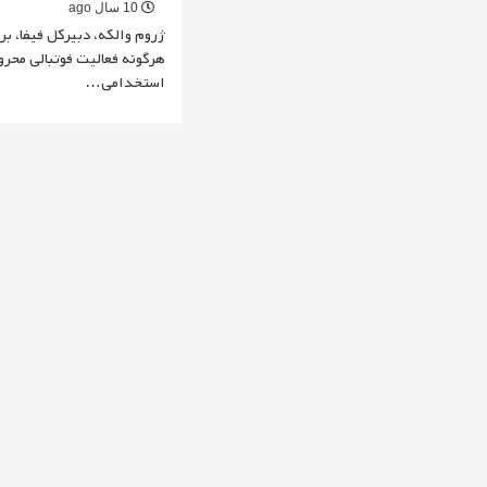
10 سال ago
هرگونه فعالیت فوتبالی محرو
استخدامی…