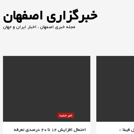
خبرگزاری اصفهان
مجله خبری اصفهان ، اخبار ایران و جهان
خبر جدید
احتمال افزایش 12 تا 20 درصدی تعرفه