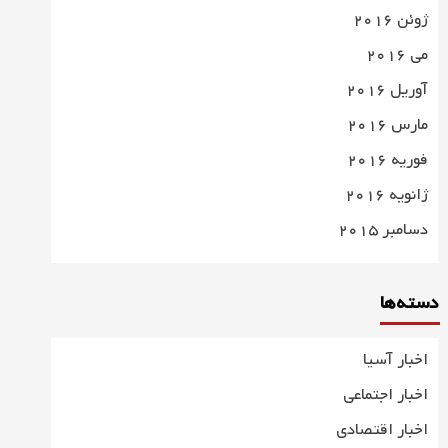
ژوئن 2016
می 2016
آوریل 2016
مارس 2016
فوریه 2016
ژانویه 2016
دسامبر 2015
دسته‌ها
اخبار آسیا
اخبار اجتماعی
اخبار اقتصادی