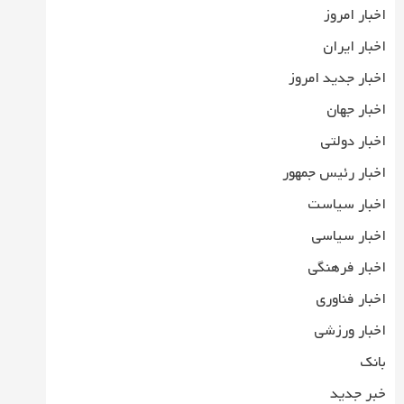
اخبار امروز
اخبار ایران
اخبار جدید امروز
اخبار جهان
اخبار دولتی
اخبار رئیس جمهور
اخبار سیاست
اخبار سیاسی
اخبار فرهنگی
اخبار فناوری
اخبار ورزشی
بانک
خبر جدید