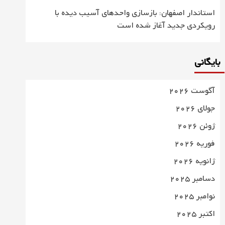
استاندار اصفهان: بازسازی واحدهای آسیب دیده با
رویکردی جدید آغاز شده است
بایگانی
آگوست 2026
جولای 2026
ژوئن 2026
فوریه 2026
ژانویه 2026
دسامبر 2025
نوامبر 2025
اکتبر 2025