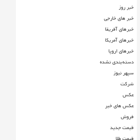
خبر روز
خبر های خارجی
خبرهای آفریقا
خبرهای آمریکا
خبرهای اروپا
دسته‌بندی نشده
سپهر نیوز
شرکت
عکس
عکس های خبر
فروش
قیمت جدید
قیمت طلا