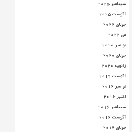
سپتامبر 2025
آگوست 2025
جولای 2022
می 2022
نوامبر 2020
جولای 2020
ژانویه 2020
آگوست 2019
نوامبر 2016
اکتبر 2016
سپتامبر 2016
آگوست 2016
جولای 2016