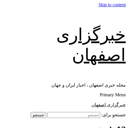
Skip to content
خبرگزاری
اصفهان
مجله خبری اصفهان ، اخبار ایران و جهان
Primary Menu
خبرگزاری اصفهان
جستجو برای: