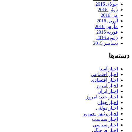
جولای 2016
ژوئن 2016
می 2016
آوریل 2016
مارس 2016
فوریه 2016
ژانویه 2016
دسامبر 2015
دسته‌ها
اخبار آسیا
اخبار اجتماعی
اخبار اقتصادی
اخبار امروز
اخبار ایران
اخبار جدید امروز
اخبار جهان
اخبار دولتی
اخبار رئیس جمهور
اخبار سیاست
اخبار سیاسی
اخبار فرهنگی