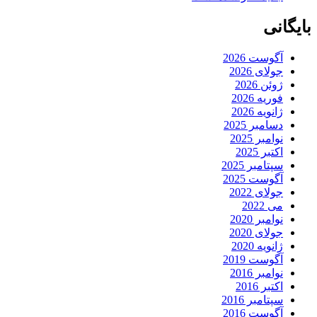
بایگانی
آگوست 2026
جولای 2026
ژوئن 2026
فوریه 2026
ژانویه 2026
دسامبر 2025
نوامبر 2025
اکتبر 2025
سپتامبر 2025
آگوست 2025
جولای 2022
می 2022
نوامبر 2020
جولای 2020
ژانویه 2020
آگوست 2019
نوامبر 2016
اکتبر 2016
سپتامبر 2016
آگوست 2016