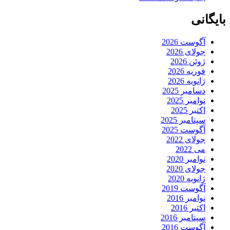
بایگانی
آگوست 2026
جولای 2026
ژوئن 2026
فوریه 2026
ژانویه 2026
دسامبر 2025
نوامبر 2025
اکتبر 2025
سپتامبر 2025
آگوست 2025
جولای 2022
می 2022
نوامبر 2020
جولای 2020
ژانویه 2020
آگوست 2019
نوامبر 2016
اکتبر 2016
سپتامبر 2016
آگوست 2016