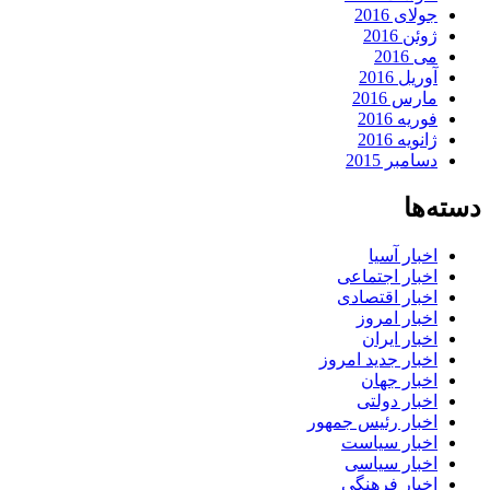
جولای 2016
ژوئن 2016
می 2016
آوریل 2016
مارس 2016
فوریه 2016
ژانویه 2016
دسامبر 2015
دسته‌ها
اخبار آسیا
اخبار اجتماعی
اخبار اقتصادی
اخبار امروز
اخبار ایران
اخبار جدید امروز
اخبار جهان
اخبار دولتی
اخبار رئیس جمهور
اخبار سیاست
اخبار سیاسی
اخبار فرهنگی