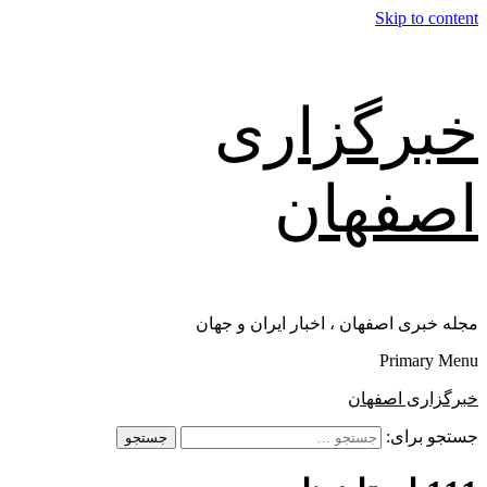
Skip to content
خبرگزاری
اصفهان
مجله خبری اصفهان ، اخبار ایران و جهان
Primary Menu
خبرگزاری اصفهان
جستجو برای: