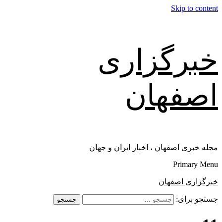
Skip to content
خبرگزاری
اصفهان
مجله خبری اصفهان ، اخبار ایران و جهان
Primary Menu
خبرگزاری اصفهان
جستجو برای: