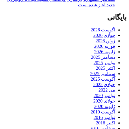
جدید آغاز شده است
بایگانی
آگوست 2026
جولای 2026
ژوئن 2026
فوریه 2026
ژانویه 2026
دسامبر 2025
نوامبر 2025
اکتبر 2025
سپتامبر 2025
آگوست 2025
جولای 2022
می 2022
نوامبر 2020
جولای 2020
ژانویه 2020
آگوست 2019
نوامبر 2016
اکتبر 2016
سپتامبر 2016