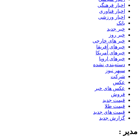
اخبار فرهنگی
اخبار فناوری
اخبار ورزشی
بانک
خبر جدید
خبر روز
خبر های خارجی
خبرهای آفریقا
خبرهای آمریکا
خبرهای اروپا
دسته‌بندی نشده
سپهر نیوز
شرکت
عکس
عکس های خبر
فروش
قیمت جدید
قیمت طلا
قیمت های جدید
گزارش جدید
مدیر :