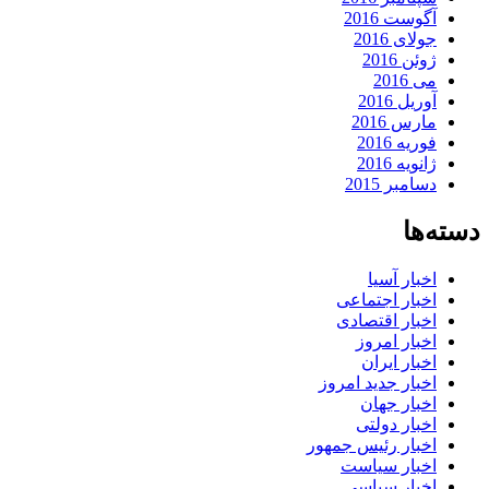
آگوست 2016
جولای 2016
ژوئن 2016
می 2016
آوریل 2016
مارس 2016
فوریه 2016
ژانویه 2016
دسامبر 2015
دسته‌ها
اخبار آسیا
اخبار اجتماعی
اخبار اقتصادی
اخبار امروز
اخبار ایران
اخبار جدید امروز
اخبار جهان
اخبار دولتی
اخبار رئیس جمهور
اخبار سیاست
اخبار سیاسی