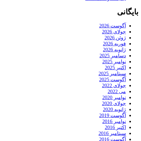
بایگانی
آگوست 2026
جولای 2026
ژوئن 2026
فوریه 2026
ژانویه 2026
دسامبر 2025
نوامبر 2025
اکتبر 2025
سپتامبر 2025
آگوست 2025
جولای 2022
می 2022
نوامبر 2020
جولای 2020
ژانویه 2020
آگوست 2019
نوامبر 2016
اکتبر 2016
سپتامبر 2016
آگوست 2016