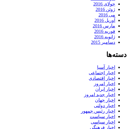
جولای 2016
ژوئن 2016
می 2016
آوریل 2016
مارس 2016
فوریه 2016
ژانویه 2016
دسامبر 2015
دسته‌ها
اخبار آسیا
اخبار اجتماعی
اخبار اقتصادی
اخبار امروز
اخبار ایران
اخبار جدید امروز
اخبار جهان
اخبار دولتی
اخبار رئیس جمهور
اخبار سیاست
اخبار سیاسی
اخبار فرهنگی