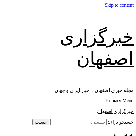
Skip to content
خبرگزاری
اصفهان
مجله خبری اصفهان ، اخبار ایران و جهان
Primary Menu
خبرگزاری اصفهان
جستجو برای: