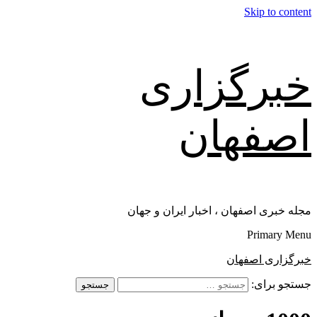
Skip to content
خبرگزاری
اصفهان
مجله خبری اصفهان ، اخبار ایران و جهان
Primary Menu
خبرگزاری اصفهان
جستجو برای: