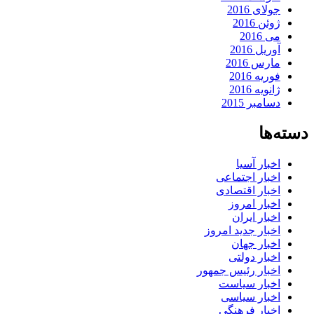
جولای 2016
ژوئن 2016
می 2016
آوریل 2016
مارس 2016
فوریه 2016
ژانویه 2016
دسامبر 2015
دسته‌ها
اخبار آسیا
اخبار اجتماعی
اخبار اقتصادی
اخبار امروز
اخبار ایران
اخبار جدید امروز
اخبار جهان
اخبار دولتی
اخبار رئیس جمهور
اخبار سیاست
اخبار سیاسی
اخبار فرهنگی