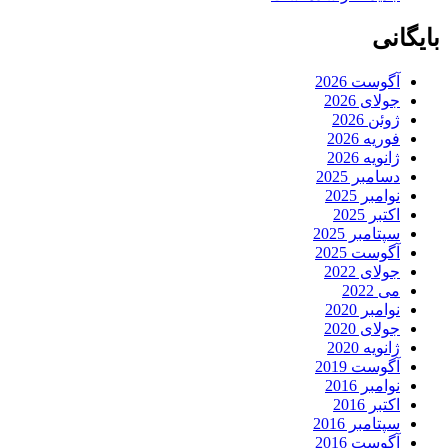
بایگانی
آگوست 2026
جولای 2026
ژوئن 2026
فوریه 2026
ژانویه 2026
دسامبر 2025
نوامبر 2025
اکتبر 2025
سپتامبر 2025
آگوست 2025
جولای 2022
می 2022
نوامبر 2020
جولای 2020
ژانویه 2020
آگوست 2019
نوامبر 2016
اکتبر 2016
سپتامبر 2016
آگوست 2016