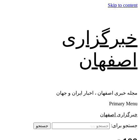
Skip to content
خبرگزاری
اصفهان
مجله خبری اصفهان ، اخبار ایران و جهان
Primary Menu
خبرگزاری اصفهان
جستجو برای: