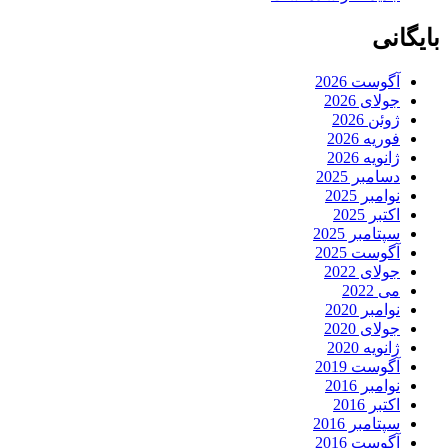
بایگانی
آگوست 2026
جولای 2026
ژوئن 2026
فوریه 2026
ژانویه 2026
دسامبر 2025
نوامبر 2025
اکتبر 2025
سپتامبر 2025
آگوست 2025
جولای 2022
می 2022
نوامبر 2020
جولای 2020
ژانویه 2020
آگوست 2019
نوامبر 2016
اکتبر 2016
سپتامبر 2016
آگوست 2016