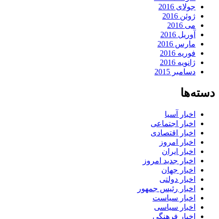
جولای 2016
ژوئن 2016
می 2016
آوریل 2016
مارس 2016
فوریه 2016
ژانویه 2016
دسامبر 2015
دسته‌ها
اخبار آسیا
اخبار اجتماعی
اخبار اقتصادی
اخبار امروز
اخبار ایران
اخبار جدید امروز
اخبار جهان
اخبار دولتی
اخبار رئیس جمهور
اخبار سیاست
اخبار سیاسی
اخبار فرهنگی