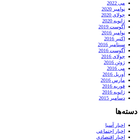
می 2022
نوامبر 2020
جولای 2020
ژانویه 2020
آگوست 2019
نوامبر 2016
اکتبر 2016
سپتامبر 2016
آگوست 2016
جولای 2016
ژوئن 2016
می 2016
آوریل 2016
مارس 2016
فوریه 2016
ژانویه 2016
دسامبر 2015
دسته‌ها
اخبار آسیا
اخبار اجتماعی
اخبار اقتصادی