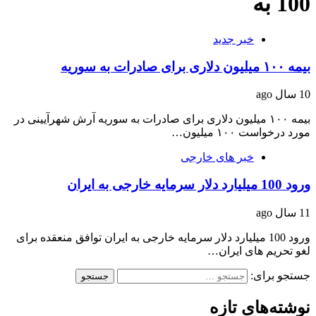
100 به
خبر جدید
بیمه ۱۰۰ میلیون دلاری برای صادرات به سوریه
10 سال ago
بیمه ۱۰۰ میلیون دلاری برای صادرات به سوریه آرش شهرآیینی در
مورد درخواست ۱۰۰ میلیون…
خبر های خارجی
ورود 100 میلیارد دلار سرمایه خارجی به ایران
11 سال ago
ورود 100 میلیارد دلار سرمایه خارجی به ایران توافق منعقده برای
لغو تحریم های ایران…
جستجو برای:
نوشته‌های تازه