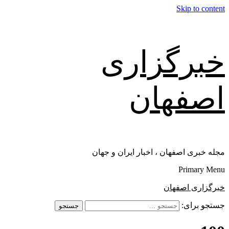
Skip to content
خبرگزاری
اصفهان
مجله خبری اصفهان ، اخبار ایران و جهان
Primary Menu
خبرگزاری اصفهان
جستجو برای: