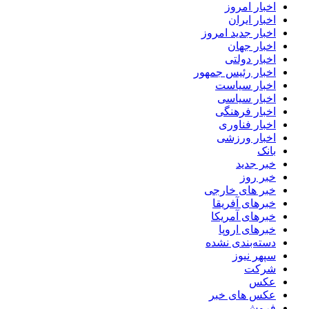
اخبار امروز
اخبار ایران
اخبار جدید امروز
اخبار جهان
اخبار دولتی
اخبار رئیس جمهور
اخبار سیاست
اخبار سیاسی
اخبار فرهنگی
اخبار فناوری
اخبار ورزشی
بانک
خبر جدید
خبر روز
خبر های خارجی
خبرهای آفریقا
خبرهای آمریکا
خبرهای اروپا
دسته‌بندی نشده
سپهر نیوز
شرکت
عکس
عکس های خبر
فروش