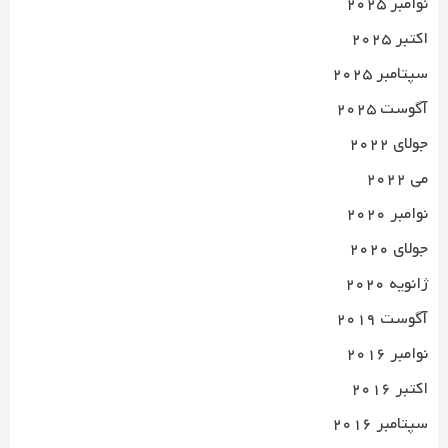
نوامبر 2025
اکتبر 2025
سپتامبر 2025
آگوست 2025
جولای 2022
می 2022
نوامبر 2020
جولای 2020
ژانویه 2020
آگوست 2019
نوامبر 2016
اکتبر 2016
سپتامبر 2016