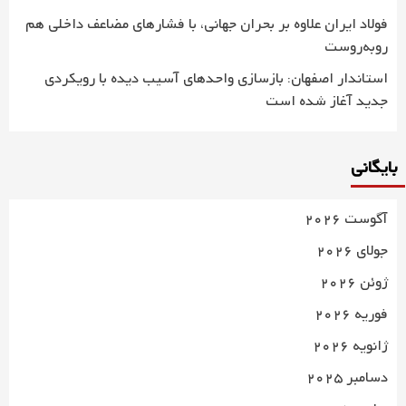
فولاد ایران علاوه بر بحران جهانی، با فشارهای مضاعف داخلی هم
روبه‌روست
استاندار اصفهان: بازسازی واحدهای آسیب دیده با رویکردی
جدید آغاز شده است
بایگانی
آگوست 2026
جولای 2026
ژوئن 2026
فوریه 2026
ژانویه 2026
دسامبر 2025