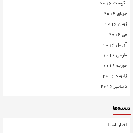
آگوست 2016
جولای 2016
ژوئن 2016
می 2016
آوریل 2016
مارس 2016
فوریه 2016
ژانویه 2016
دسامبر 2015
دسته‌ها
اخبار آسیا