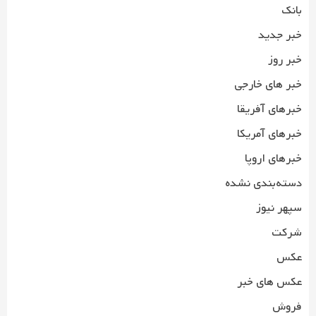
بانک
خبر جدید
خبر روز
خبر های خارجی
خبرهای آفریقا
خبرهای آمریکا
خبرهای اروپا
دسته‌بندی نشده
سپهر نیوز
شرکت
عکس
عکس های خبر
فروش