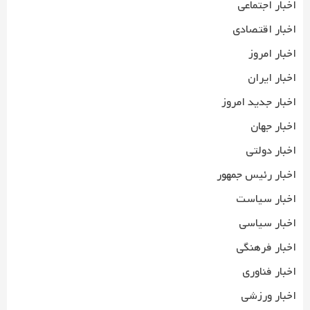
اخبار اجتماعی
اخبار اقتصادی
اخبار امروز
اخبار ایران
اخبار جدید امروز
اخبار جهان
اخبار دولتی
اخبار رئیس جمهور
اخبار سیاست
اخبار سیاسی
اخبار فرهنگی
اخبار فناوری
اخبار ورزشی