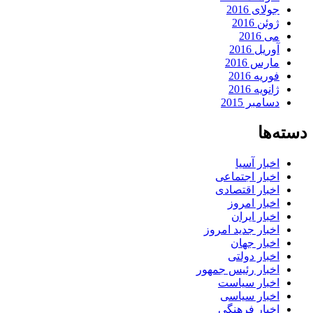
جولای 2016
ژوئن 2016
می 2016
آوریل 2016
مارس 2016
فوریه 2016
ژانویه 2016
دسامبر 2015
دسته‌ها
اخبار آسیا
اخبار اجتماعی
اخبار اقتصادی
اخبار امروز
اخبار ایران
اخبار جدید امروز
اخبار جهان
اخبار دولتی
اخبار رئیس جمهور
اخبار سیاست
اخبار سیاسی
اخبار فرهنگی