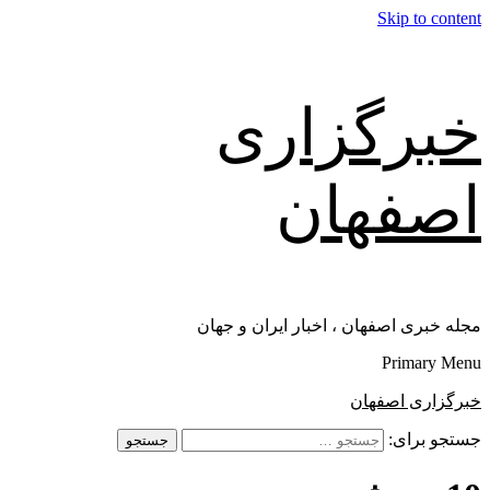
Skip to content
خبرگزاری
اصفهان
مجله خبری اصفهان ، اخبار ایران و جهان
Primary Menu
خبرگزاری اصفهان
جستجو برای: