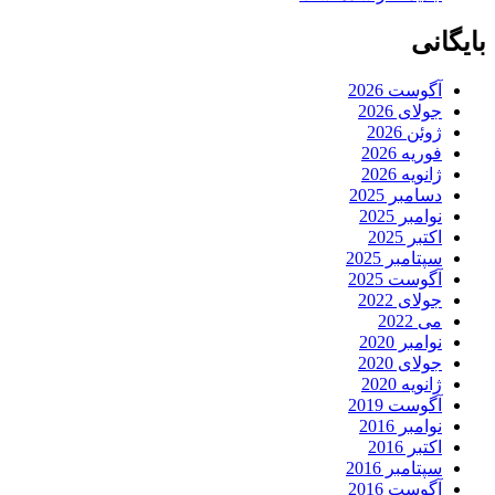
بایگانی
آگوست 2026
جولای 2026
ژوئن 2026
فوریه 2026
ژانویه 2026
دسامبر 2025
نوامبر 2025
اکتبر 2025
سپتامبر 2025
آگوست 2025
جولای 2022
می 2022
نوامبر 2020
جولای 2020
ژانویه 2020
آگوست 2019
نوامبر 2016
اکتبر 2016
سپتامبر 2016
آگوست 2016