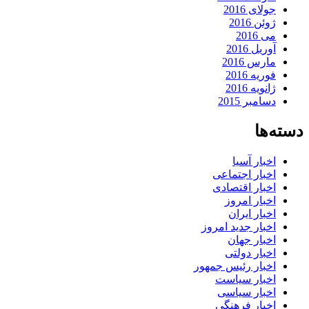
جولای 2016
ژوئن 2016
می 2016
آوریل 2016
مارس 2016
فوریه 2016
ژانویه 2016
دسامبر 2015
دسته‌ها
اخبار آسیا
اخبار اجتماعی
اخبار اقتصادی
اخبار امروز
اخبار ایران
اخبار جدید امروز
اخبار جهان
اخبار دولتی
اخبار رئیس جمهور
اخبار سیاست
اخبار سیاسی
اخبار فرهنگی