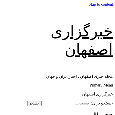
Skip to content
خبرگزاری
اصفهان
مجله خبری اصفهان ، اخبار ایران و جهان
Primary Menu
خبرگزاری اصفهان
جستجو برای: