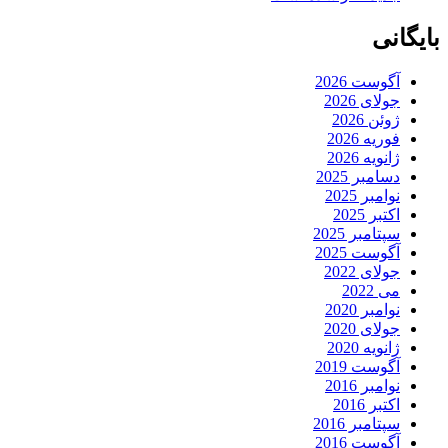
بایگانی
آگوست 2026
جولای 2026
ژوئن 2026
فوریه 2026
ژانویه 2026
دسامبر 2025
نوامبر 2025
اکتبر 2025
سپتامبر 2025
آگوست 2025
جولای 2022
می 2022
نوامبر 2020
جولای 2020
ژانویه 2020
آگوست 2019
نوامبر 2016
اکتبر 2016
سپتامبر 2016
آگوست 2016