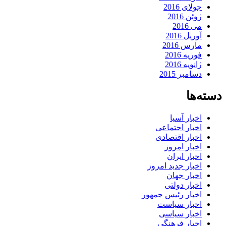
جولای 2016
ژوئن 2016
می 2016
آوریل 2016
مارس 2016
فوریه 2016
ژانویه 2016
دسامبر 2015
دسته‌ها
اخبار آسیا
اخبار اجتماعی
اخبار اقتصادی
اخبار امروز
اخبار ایران
اخبار جدید امروز
اخبار جهان
اخبار دولتی
اخبار رئیس جمهور
اخبار سیاست
اخبار سیاسی
اخبار فرهنگی