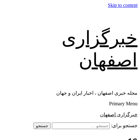
Skip to content
خبرگزاری
اصفهان
مجله خبری اصفهان ، اخبار ایران و جهان
Primary Menu
خبرگزاری اصفهان
جستجو برای: