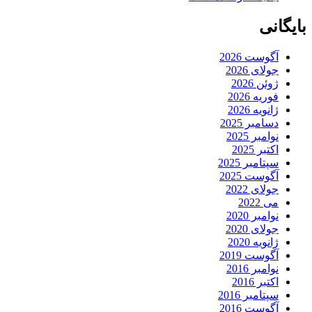
بایگانی
آگوست 2026
جولای 2026
ژوئن 2026
فوریه 2026
ژانویه 2026
دسامبر 2025
نوامبر 2025
اکتبر 2025
سپتامبر 2025
آگوست 2025
جولای 2022
می 2022
نوامبر 2020
جولای 2020
ژانویه 2020
آگوست 2019
نوامبر 2016
اکتبر 2016
سپتامبر 2016
آگوست 2016