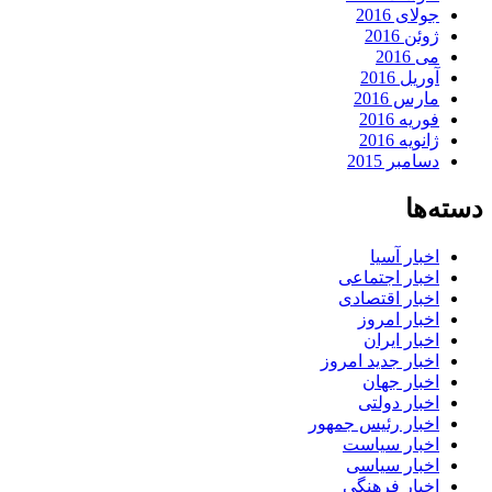
جولای 2016
ژوئن 2016
می 2016
آوریل 2016
مارس 2016
فوریه 2016
ژانویه 2016
دسامبر 2015
دسته‌ها
اخبار آسیا
اخبار اجتماعی
اخبار اقتصادی
اخبار امروز
اخبار ایران
اخبار جدید امروز
اخبار جهان
اخبار دولتی
اخبار رئیس جمهور
اخبار سیاست
اخبار سیاسی
اخبار فرهنگی