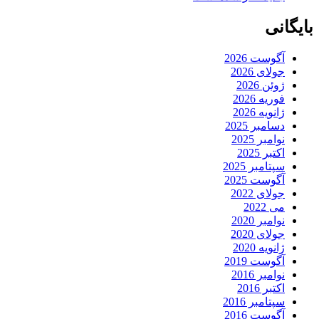
بایگانی
آگوست 2026
جولای 2026
ژوئن 2026
فوریه 2026
ژانویه 2026
دسامبر 2025
نوامبر 2025
اکتبر 2025
سپتامبر 2025
آگوست 2025
جولای 2022
می 2022
نوامبر 2020
جولای 2020
ژانویه 2020
آگوست 2019
نوامبر 2016
اکتبر 2016
سپتامبر 2016
آگوست 2016