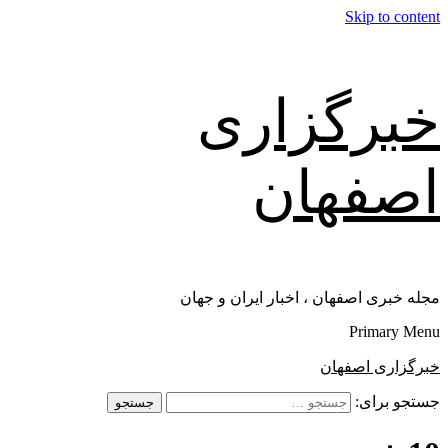
Skip to content
خبرگزاری
اصفهان
مجله خبری اصفهان ، اخبار ایران و جهان
Primary Menu
خبرگزاری اصفهان
جستجو برای: