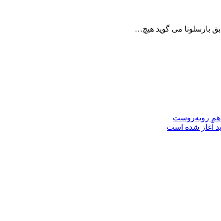
 هم روبه‌روست
ید آغاز شده است