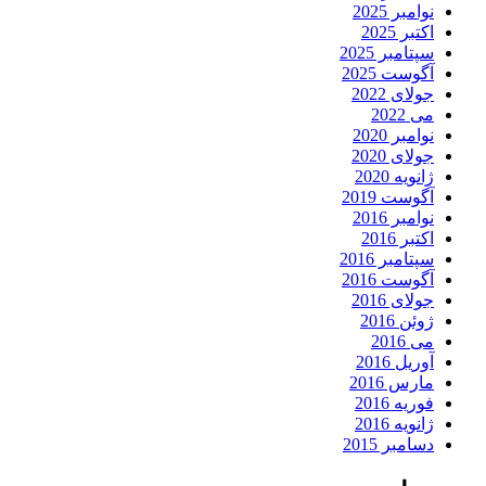
نوامبر 2025
اکتبر 2025
سپتامبر 2025
آگوست 2025
جولای 2022
می 2022
نوامبر 2020
جولای 2020
ژانویه 2020
آگوست 2019
نوامبر 2016
اکتبر 2016
سپتامبر 2016
آگوست 2016
جولای 2016
ژوئن 2016
می 2016
آوریل 2016
مارس 2016
فوریه 2016
ژانویه 2016
دسامبر 2015