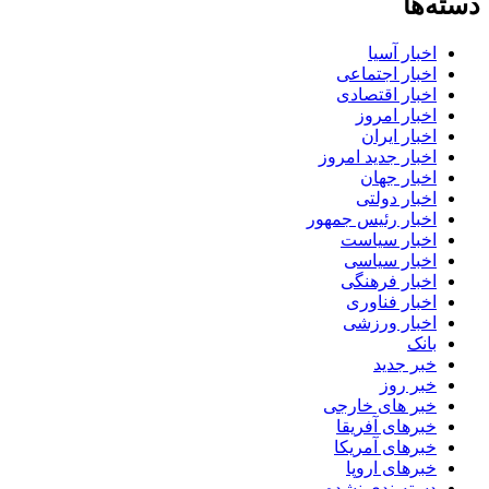
دسته‌ها
اخبار آسیا
اخبار اجتماعی
اخبار اقتصادی
اخبار امروز
اخبار ایران
اخبار جدید امروز
اخبار جهان
اخبار دولتی
اخبار رئیس جمهور
اخبار سیاست
اخبار سیاسی
اخبار فرهنگی
اخبار فناوری
اخبار ورزشی
بانک
خبر جدید
خبر روز
خبر های خارجی
خبرهای آفریقا
خبرهای آمریکا
خبرهای اروپا
دسته‌بندی نشده