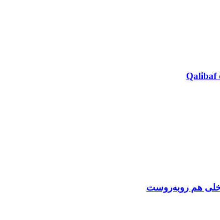
Qalibaf 
اخلی هم روبه‌روست