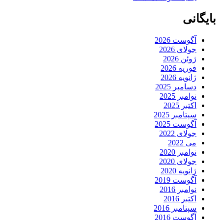
بایگانی
آگوست 2026
جولای 2026
ژوئن 2026
فوریه 2026
ژانویه 2026
دسامبر 2025
نوامبر 2025
اکتبر 2025
سپتامبر 2025
آگوست 2025
جولای 2022
می 2022
نوامبر 2020
جولای 2020
ژانویه 2020
آگوست 2019
نوامبر 2016
اکتبر 2016
سپتامبر 2016
آگوست 2016