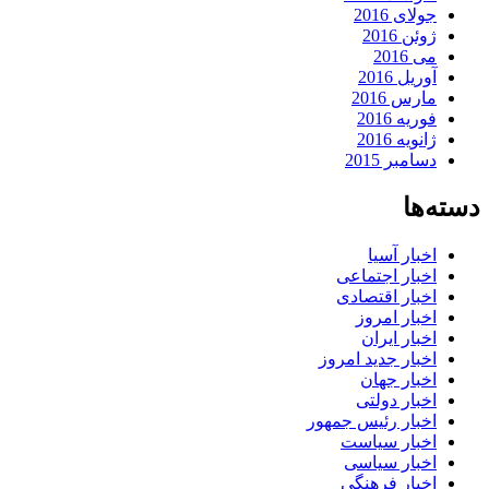
جولای 2016
ژوئن 2016
می 2016
آوریل 2016
مارس 2016
فوریه 2016
ژانویه 2016
دسامبر 2015
دسته‌ها
اخبار آسیا
اخبار اجتماعی
اخبار اقتصادی
اخبار امروز
اخبار ایران
اخبار جدید امروز
اخبار جهان
اخبار دولتی
اخبار رئیس جمهور
اخبار سیاست
اخبار سیاسی
اخبار فرهنگی