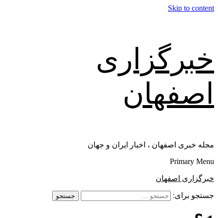
Skip to content
خبرگزاری
اصفهان
مجله خبری اصفهان ، اخبار ایران و جهان
Primary Menu
خبرگزاری اصفهان
جستجو برای: