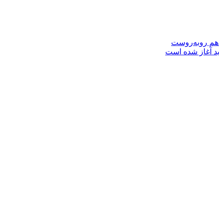
 هم روبه‌روست
ید آغاز شده است