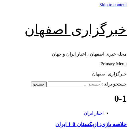
Skip to content
خبرگزاری اصفهان
مجله خبری اصفهان ، اخبار ایران و جهان
Primary Menu
خبرگزاری اصفهان
جستجو برای:
0-1
اخبار ایران
خلاصه بازی: ازبکستان 0-1 ایران