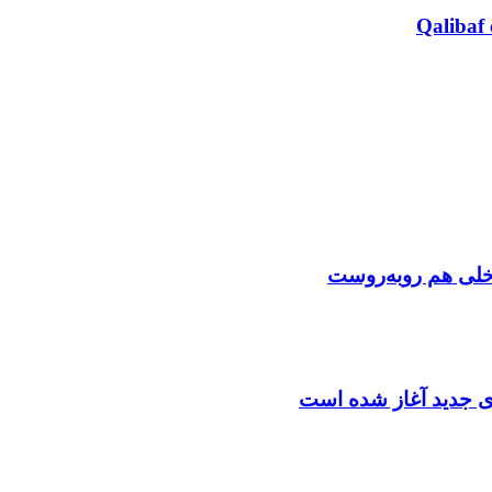
Qalibaf 
اخلی هم روبه‌روست
دی جدید آغاز شده است