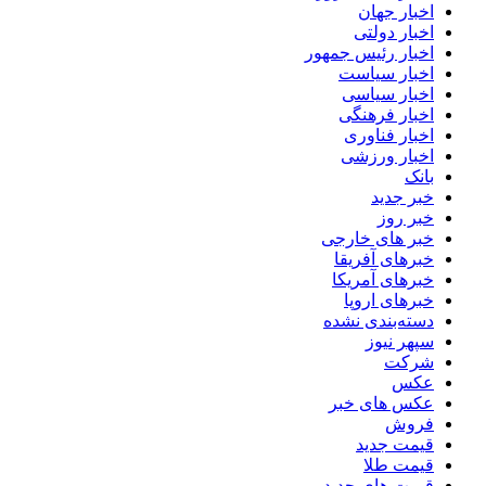
اخبار جهان
اخبار دولتی
اخبار رئیس جمهور
اخبار سیاست
اخبار سیاسی
اخبار فرهنگی
اخبار فناوری
اخبار ورزشی
بانک
خبر جدید
خبر روز
خبر های خارجی
خبرهای آفریقا
خبرهای آمریکا
خبرهای اروپا
دسته‌بندی نشده
سپهر نیوز
شرکت
عکس
عکس های خبر
فروش
قیمت جدید
قیمت طلا
قیمت های جدید