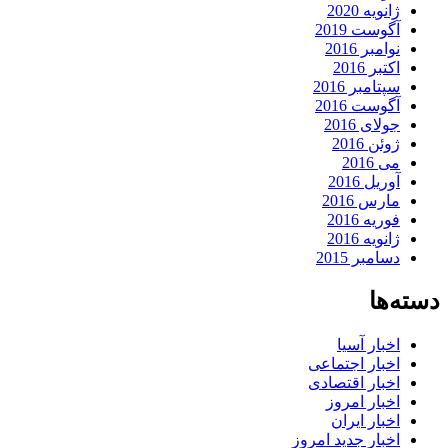
ژانویه 2020
آگوست 2019
نوامبر 2016
اکتبر 2016
سپتامبر 2016
آگوست 2016
جولای 2016
ژوئن 2016
می 2016
آوریل 2016
مارس 2016
فوریه 2016
ژانویه 2016
دسامبر 2015
دسته‌ها
اخبار آسیا
اخبار اجتماعی
اخبار اقتصادی
اخبار امروز
اخبار ایران
اخبار جدید امروز