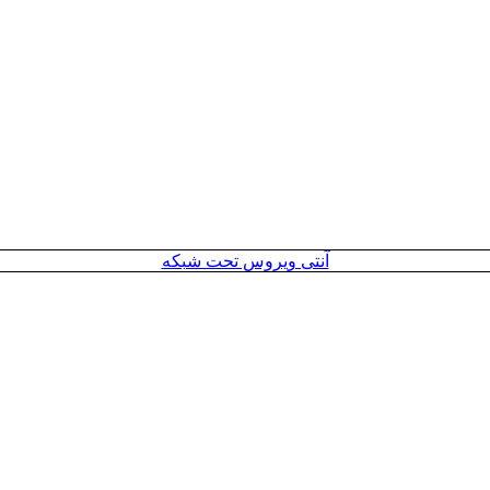
آنتی ویروس تحت شبکه