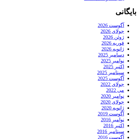
بایگانی
آگوست 2026
جولای 2026
ژوئن 2026
فوریه 2026
ژانویه 2026
دسامبر 2025
نوامبر 2025
اکتبر 2025
سپتامبر 2025
آگوست 2025
جولای 2022
می 2022
نوامبر 2020
جولای 2020
ژانویه 2020
آگوست 2019
نوامبر 2016
اکتبر 2016
سپتامبر 2016
آگوست 2016