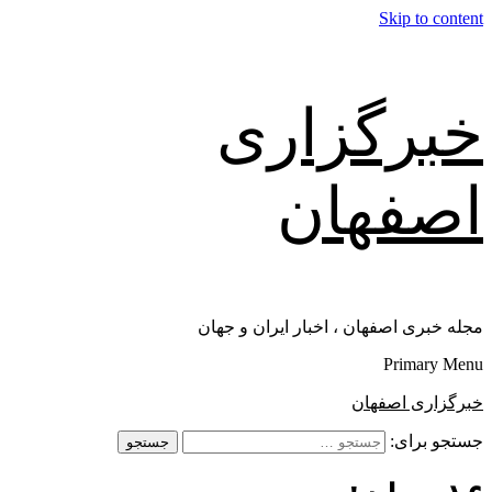
Skip to content
خبرگزاری
اصفهان
مجله خبری اصفهان ، اخبار ایران و جهان
Primary Menu
خبرگزاری اصفهان
جستجو برای: