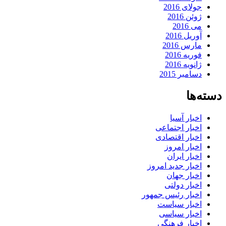
جولای 2016
ژوئن 2016
می 2016
آوریل 2016
مارس 2016
فوریه 2016
ژانویه 2016
دسامبر 2015
دسته‌ها
اخبار آسیا
اخبار اجتماعی
اخبار اقتصادی
اخبار امروز
اخبار ایران
اخبار جدید امروز
اخبار جهان
اخبار دولتی
اخبار رئیس جمهور
اخبار سیاست
اخبار سیاسی
اخبار فرهنگی