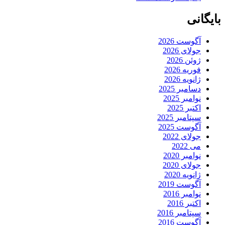
بایگانی
آگوست 2026
جولای 2026
ژوئن 2026
فوریه 2026
ژانویه 2026
دسامبر 2025
نوامبر 2025
اکتبر 2025
سپتامبر 2025
آگوست 2025
جولای 2022
می 2022
نوامبر 2020
جولای 2020
ژانویه 2020
آگوست 2019
نوامبر 2016
اکتبر 2016
سپتامبر 2016
آگوست 2016