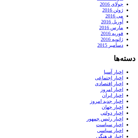
جولای 2016
ژوئن 2016
می 2016
آوریل 2016
مارس 2016
فوریه 2016
ژانویه 2016
دسامبر 2015
دسته‌ها
اخبار آسیا
اخبار اجتماعی
اخبار اقتصادی
اخبار امروز
اخبار ایران
اخبار جدید امروز
اخبار جهان
اخبار دولتی
اخبار رئیس جمهور
اخبار سیاست
اخبار سیاسی
اخبار فرهنگی