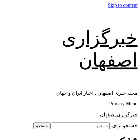
Skip to content
خبرگزاری
اصفهان
مجله خبری اصفهان ، اخبار ایران و جهان
Primary Menu
خبرگزاری اصفهان
جستجو برای: