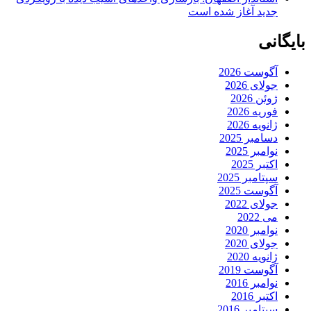
جدید آغاز شده است
بایگانی
آگوست 2026
جولای 2026
ژوئن 2026
فوریه 2026
ژانویه 2026
دسامبر 2025
نوامبر 2025
اکتبر 2025
سپتامبر 2025
آگوست 2025
جولای 2022
می 2022
نوامبر 2020
جولای 2020
ژانویه 2020
آگوست 2019
نوامبر 2016
اکتبر 2016
سپتامبر 2016