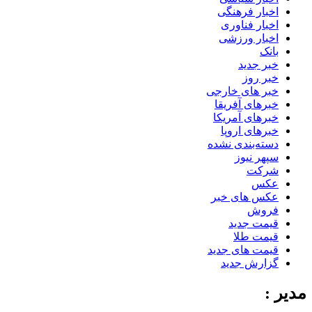
اخبار فرهنگی
اخبار فناوری
اخبار ورزشی
بانک
خبر جدید
خبر روز
خبر های خارجی
خبرهای آفریقا
خبرهای آمریکا
خبرهای اروپا
دسته‌بندی نشده
سپهر نیوز
شرکت
عکس
عکس های خبر
فروش
قیمت جدید
قیمت طلا
قیمت های جدید
گزارش جدید
مدیر :