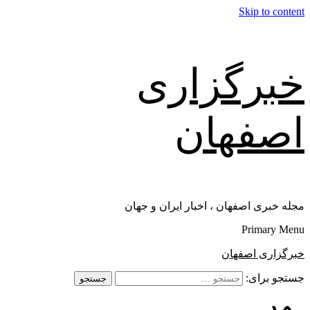
Skip to content
خبرگزاری
اصفهان
مجله خبری اصفهان ، اخبار ایران و جهان
Primary Menu
خبرگزاری اصفهان
جستجو برای: