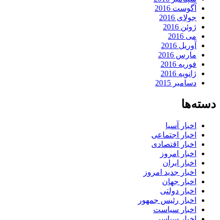
آگوست 2016
جولای 2016
ژوئن 2016
می 2016
آوریل 2016
مارس 2016
فوریه 2016
ژانویه 2016
دسامبر 2015
دسته‌ها
اخبار آسیا
اخبار اجتماعی
اخبار اقتصادی
اخبار امروز
اخبار ایران
اخبار جدید امروز
اخبار جهان
اخبار دولتی
اخبار رئیس جمهور
اخبار سیاست
اخبار سیاسی