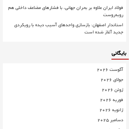
فولاد ایران علاوه بر بحران جهانی، با فشارهای مضاعف داخلی هم
روبه‌روست
استاندار اصفهان: بازسازی واحدهای آسیب دیده با رویکردی
جدید آغاز شده است
بایگانی
آگوست 2026
جولای 2026
ژوئن 2026
فوریه 2026
ژانویه 2026
دسامبر 2025