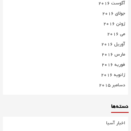
آگوست 2016
جولای 2016
ژوئن 2016
می 2016
آوریل 2016
مارس 2016
فوریه 2016
ژانویه 2016
دسامبر 2015
دسته‌ها
اخبار آسیا