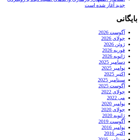
جدید آغاز شده است
بایگانی
آگوست 2026
جولای 2026
ژوئن 2026
فوریه 2026
ژانویه 2026
دسامبر 2025
نوامبر 2025
اکتبر 2025
سپتامبر 2025
آگوست 2025
جولای 2022
می 2022
نوامبر 2020
جولای 2020
ژانویه 2020
آگوست 2019
نوامبر 2016
اکتبر 2016
سپتامبر 2016