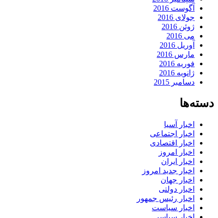
آگوست 2016
جولای 2016
ژوئن 2016
می 2016
آوریل 2016
مارس 2016
فوریه 2016
ژانویه 2016
دسامبر 2015
دسته‌ها
اخبار آسیا
اخبار اجتماعی
اخبار اقتصادی
اخبار امروز
اخبار ایران
اخبار جدید امروز
اخبار جهان
اخبار دولتی
اخبار رئیس جمهور
اخبار سیاست
اخبار سیاسی