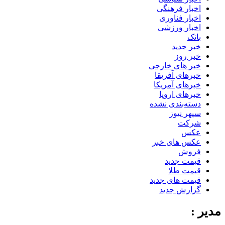
اخبار فرهنگی
اخبار فناوری
اخبار ورزشی
بانک
خبر جدید
خبر روز
خبر های خارجی
خبرهای آفریقا
خبرهای آمریکا
خبرهای اروپا
دسته‌بندی نشده
سپهر نیوز
شرکت
عکس
عکس های خبر
فروش
قیمت جدید
قیمت طلا
قیمت های جدید
گزارش جدید
مدیر :