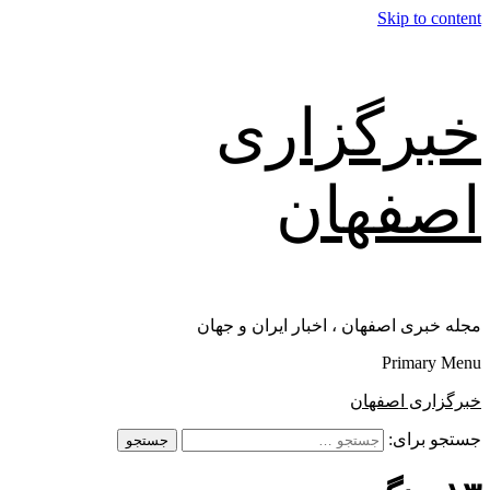
Skip to content
خبرگزاری
اصفهان
مجله خبری اصفهان ، اخبار ایران و جهان
Primary Menu
خبرگزاری اصفهان
جستجو برای: