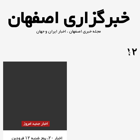
Ski
خبرگزاری اصفهان
t
conten
مجله خبری اصفهان ، اخبار ایران و جهان
۱۲
اخبار جدید امروز
اخبار ۲۰، پنج شنبه ۱۲ فرودین