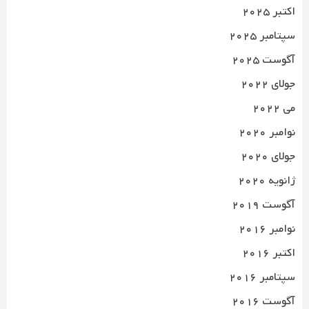
اکتبر 2025
سپتامبر 2025
آگوست 2025
جولای 2022
می 2022
نوامبر 2020
جولای 2020
ژانویه 2020
آگوست 2019
نوامبر 2016
اکتبر 2016
سپتامبر 2016
آگوست 2016