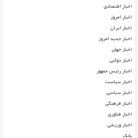
اخبار اقتصادی
اخبار امروز
اخبار ایران
اخبار جدید امروز
اخبار جهان
اخبار دولتی
اخبار رئیس جمهور
اخبار سیاست
اخبار سیاسی
اخبار فرهنگی
اخبار فناوری
اخبار ورزشی
بانک