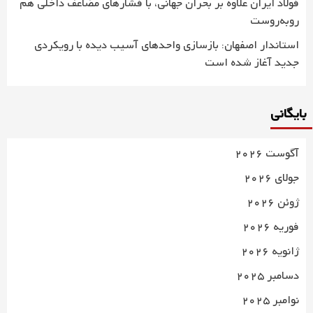
فولاد ایران علاوه بر بحران جهانی، با فشارهای مضاعف داخلی هم
روبه‌روست
استاندار اصفهان: بازسازی واحدهای آسیب دیده با رویکردی
جدید آغاز شده است
بایگانی
آگوست 2026
جولای 2026
ژوئن 2026
فوریه 2026
ژانویه 2026
دسامبر 2025
نوامبر 2025