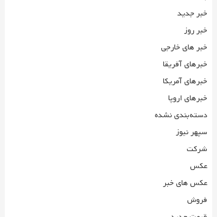
خبر جدید
خبر روز
خبر های خارجی
خبرهای آفریقا
خبرهای آمریکا
خبرهای اروپا
دسته‌بندی نشده
سپهر نیوز
شرکت
عکس
عکس های خبر
فروش