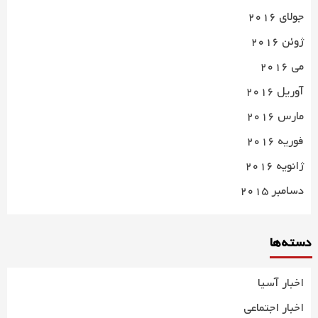
جولای 2016
ژوئن 2016
می 2016
آوریل 2016
مارس 2016
فوریه 2016
ژانویه 2016
دسامبر 2015
دسته‌ها
اخبار آسیا
اخبار اجتماعی