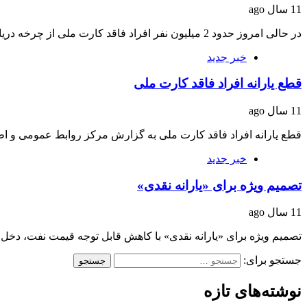
11 سال ago
در حالی امروز حدود 2 میلیون نفر افراد فاقد کارت ملی از چرخه دریافت یارانه…
خبر جدید
قطع یارانه افراد فاقد کارت ملی
11 سال ago
قطع یارانه افراد فاقد کارت ملی به گزارش مرکز روابط عمومی و 
خبر جدید
تصمیم ویژه برای «یارانه نقدی»
11 سال ago
تصمیم ویژه برای «یارانه نقدی» با کاهش قابل توجه قیمت نفت، دخ
جستجو برای:
نوشته‌های تازه