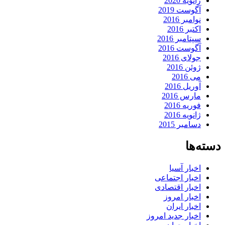
ژانویه 2020
آگوست 2019
نوامبر 2016
اکتبر 2016
سپتامبر 2016
آگوست 2016
جولای 2016
ژوئن 2016
می 2016
آوریل 2016
مارس 2016
فوریه 2016
ژانویه 2016
دسامبر 2015
دسته‌ها
اخبار آسیا
اخبار اجتماعی
اخبار اقتصادی
اخبار امروز
اخبار ایران
اخبار جدید امروز