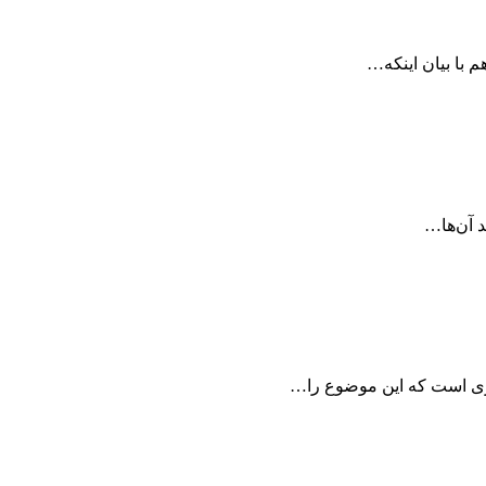
ری است که این موضوع را…