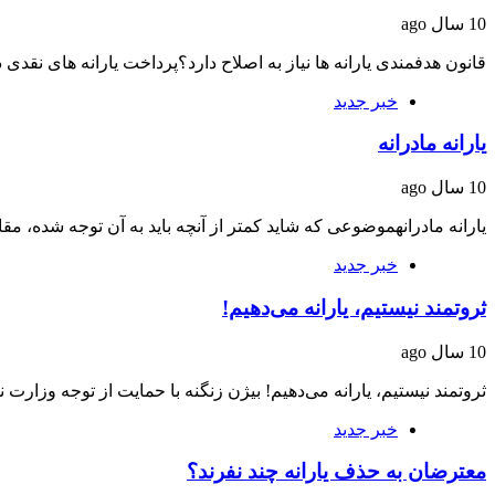
10 سال ago
قانون هدفمندی یارانه ها نیاز به اصلاح دارد؟پرداخت یارانه های نقدی
خبر جدید
یارانه مادرانه
10 سال ago
یارانه مادرانهموضوعی که شاید کمتر از آنچه باید به آن توجه شده، 
خبر جدید
ثروتمند نیستیم، یارانه می‌دهیم!
10 سال ago
ثروتمند نیستیم، یارانه می‌دهیم! بیژن زنگنه با حمایت از توجه وزار
خبر جدید
معترضان به حذف یارانه چند نفرند؟