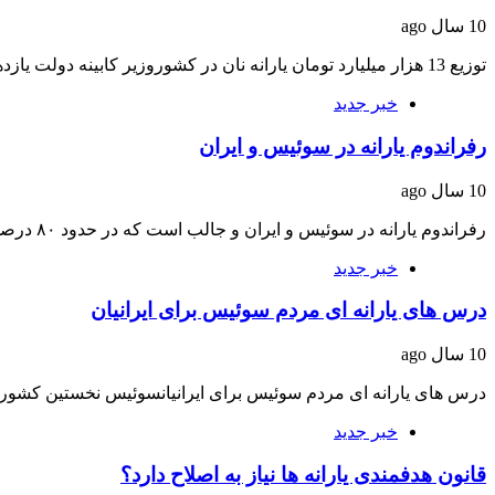
10 سال ago
توزیع 13 هزار میلیارد تومان یارانه نان در کشوروزیر کابینه دولت یازدهم با بیان اینکه…
خبر جدید
رفراندوم یارانه در سوئیس و ایران
10 سال ago
رفراندوم یارانه در سوئیس و ایران و جالب است که در حدود ۸۰ درصد آن‌ها…
خبر جدید
درس های یارانه ای مردم سوئیس برای ایرانیان
10 سال ago
درس های یارانه ای مردم سوئیس برای ایرانیانسوئیس نخستین کشو
خبر جدید
قانون هدفمندی یارانه ها نیاز به اصلاح دارد؟