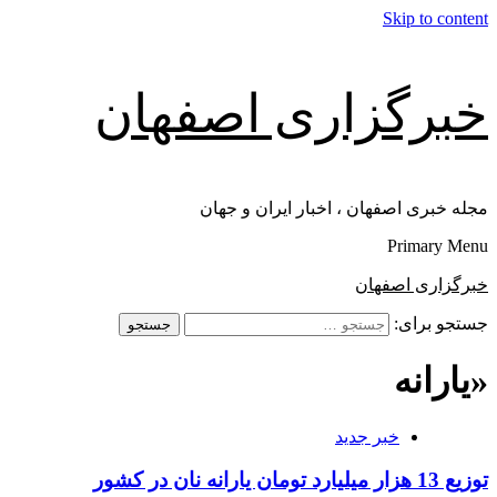
Skip to content
خبرگزاری اصفهان
مجله خبری اصفهان ، اخبار ایران و جهان
Primary Menu
خبرگزاری اصفهان
جستجو برای:
«یارانه
خبر جدید
توزیع 13 هزار میلیارد تومان یارانه نان در کشور