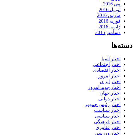
می 2016
آوریل 2016
مارس 2016
فوریه 2016
ژانویه 2016
دسامبر 2015
دسته‌ها
اخبار آسیا
اخبار اجتماعی
اخبار اقتصادی
اخبار امروز
اخبار ایران
اخبار جدید امروز
اخبار جهان
اخبار دولتی
اخبار رئیس جمهور
اخبار سیاست
اخبار سیاسی
اخبار فرهنگی
اخبار فناوری
اخبار ورزشی