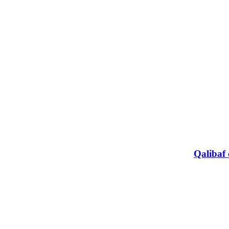
Qalibaf 