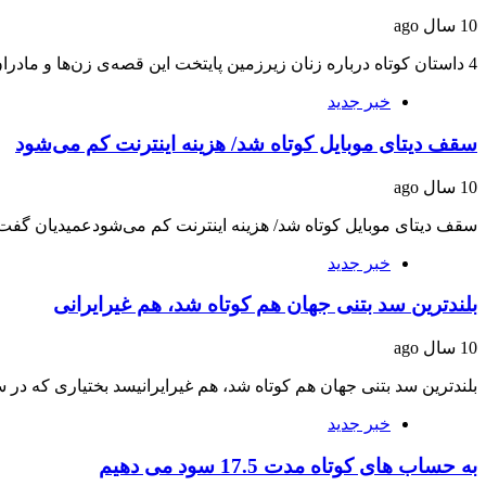
10 سال ago
4 داستان کوتاه درباره زنان زیرزمین پایتخت این قصه‌ی زن‌ها و مادران زیادی است؛ گرچه…
خبر جدید
سقف دیتای موبایل کوتاه شد/ هزینه اینترنت کم می‌شود
10 سال ago
سقف دیتای موبایل کوتاه شد/ هزینه اینترنت کم می‌شودعمیدیان گفت:
خبر جدید
بلندترین سد بتنی جهان هم کوتاه شد، هم غیرایرانی
10 سال ago
بلندترین سد بتنی جهان هم کوتاه شد، هم غیرایرانیسد بختیاری که در سال 92 ق
خبر جدید
به حساب های کوتاه مدت 17.5 سود می دهیم