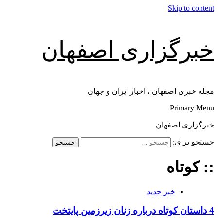
Skip to content
خبرگزاری اصفهان
مجله خبری اصفهان ، اخبار ایران و جهان
Primary Menu
خبرگزاری اصفهان
جستجو برای:
:: کوتاه
خبر جدید
4 داستان کوتاه درباره زنان زیرزمین پایتخت