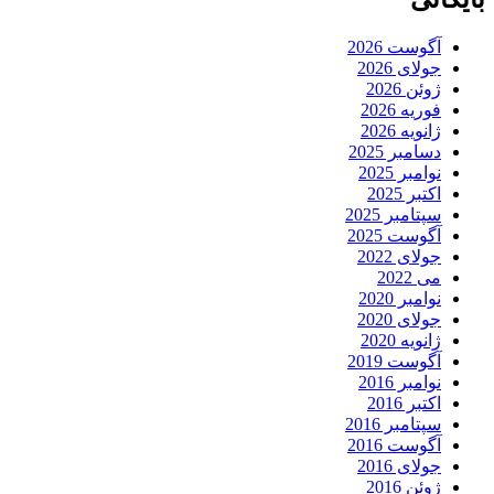
آگوست 2026
جولای 2026
ژوئن 2026
فوریه 2026
ژانویه 2026
دسامبر 2025
نوامبر 2025
اکتبر 2025
سپتامبر 2025
آگوست 2025
جولای 2022
می 2022
نوامبر 2020
جولای 2020
ژانویه 2020
آگوست 2019
نوامبر 2016
اکتبر 2016
سپتامبر 2016
آگوست 2016
جولای 2016
ژوئن 2016