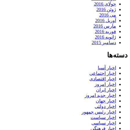
جولای 2016
ژوئن 2016
می 2016
آوریل 2016
مارس 2016
فوریه 2016
ژانویه 2016
دسامبر 2015
دسته‌ها
اخبار آسیا
اخبار اجتماعی
اخبار اقتصادی
اخبار امروز
اخبار ایران
اخبار جدید امروز
اخبار جهان
اخبار دولتی
اخبار رئیس جمهور
اخبار سیاست
اخبار سیاسی
اخبار فرهنگی