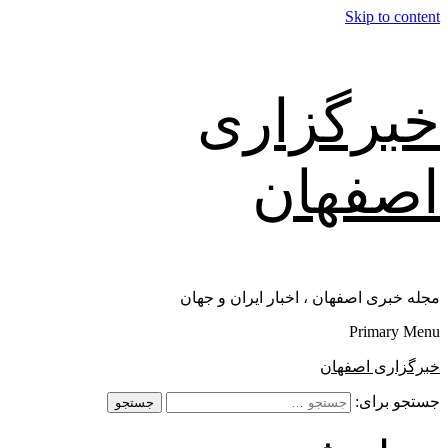
Skip to content
خبرگزاری
اصفهان
مجله خبری اصفهان ، اخبار ایران و جهان
Primary Menu
خبرگزاری اصفهان
جستجو برای: