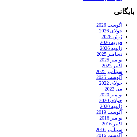
بایگانی
آگوست 2026
جولای 2026
ژوئن 2026
فوریه 2026
ژانویه 2026
دسامبر 2025
نوامبر 2025
اکتبر 2025
سپتامبر 2025
آگوست 2025
جولای 2022
می 2022
نوامبر 2020
جولای 2020
ژانویه 2020
آگوست 2019
نوامبر 2016
اکتبر 2016
سپتامبر 2016
آگوست 2016