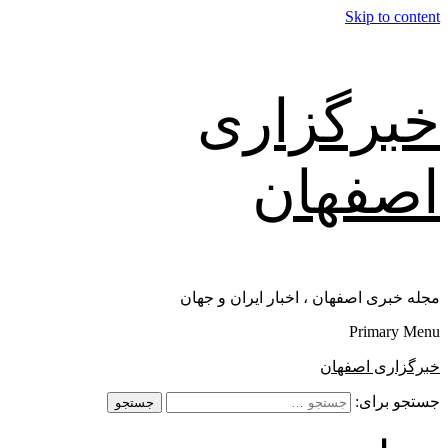
Skip to content
خبرگزاری
اصفهان
مجله خبری اصفهان ، اخبار ایران و جهان
Primary Menu
خبرگزاری اصفهان
جستجو برای: