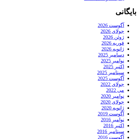
بایگانی
آگوست 2026
جولای 2026
ژوئن 2026
فوریه 2026
ژانویه 2026
دسامبر 2025
نوامبر 2025
اکتبر 2025
سپتامبر 2025
آگوست 2025
جولای 2022
می 2022
نوامبر 2020
جولای 2020
ژانویه 2020
آگوست 2019
نوامبر 2016
اکتبر 2016
سپتامبر 2016
آگوست 2016