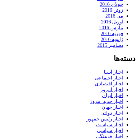
جولای 2016
ژوئن 2016
می 2016
آوریل 2016
مارس 2016
فوریه 2016
ژانویه 2016
دسامبر 2015
دسته‌ها
اخبار آسیا
اخبار اجتماعی
اخبار اقتصادی
اخبار امروز
اخبار ایران
اخبار جدید امروز
اخبار جهان
اخبار دولتی
اخبار رئیس جمهور
اخبار سیاست
اخبار سیاسی
اخبار فرهنگی